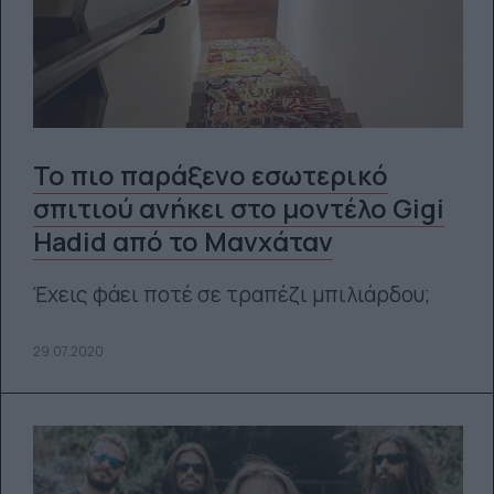
Το πιο παράξενο εσωτερικό
σπιτιού ανήκει στο μοντέλο Gigi
Hadid από το Μανχάταν
Έχεις φάει ποτέ σε τραπέζι μπιλιάρδου;
29.07.2020