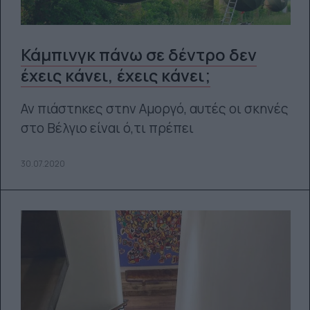
Κάμπινγκ πάνω σε δέντρο δεν
έχεις κάνει, έχεις κάνει;
Αν πιάστηκες στην Αμοργό, αυτές οι σκηνές
στο Βέλγιο είναι ό,τι πρέπει
30.07.2020