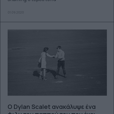
01.09.2020
Ο Dylan Scalet ανακάλυψε ένα