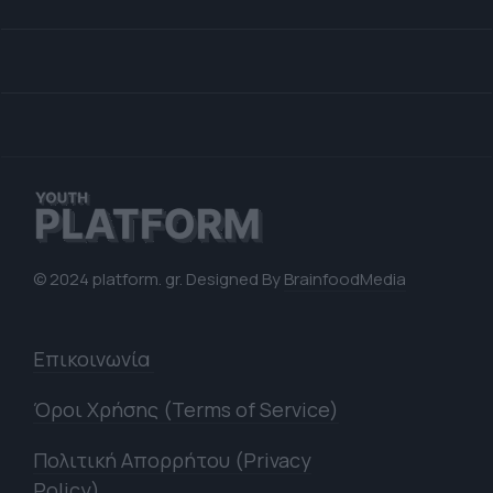
© 2024 platform. gr. Designed By
BrainfoodMedia
Επικοινωνία
Όροι Χρήσης (Terms of Service)
Πολιτική Απορρήτου (Privacy
Policy)