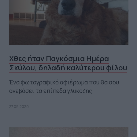
Χθες ήταν Παγκόσμια Ημέρα
Σκύλου, δηλαδή καλύτερου φίλου
Ένα φωτογραφικό αφιέρωμα που θα σου
ανεβάσει τα επίπεδα γλυκόζης
27.08.2020