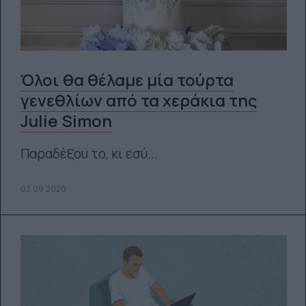
Όλοι θα θέλαμε μία τούρτα
γενεθλίων από τα χεράκια της
Julie Simon
Παραδέξου το, κι εσύ...
03.09.2020