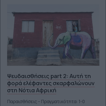
Ψευδαισθήσεις part 2: Αυτή τη
φορά ελέφαντες σκαρφαλώνουν
στη Νότια Αφρική
Παραισθήσεις - Πραγματικότητα: 1-0