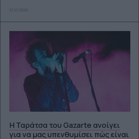
27.07.2020
Η Ταράτσα του Gazarte ανοίγει
για να μας υπενθυμίσει πώς είναι