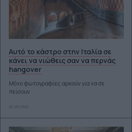
Αυτό το κάστρο στην Ιταλία σε
κάνει να νιώθεις σαν να περνάς
hangover
Μόνο φωτογραφίες αρκούν για να σε
πείσουν
05.08.2020