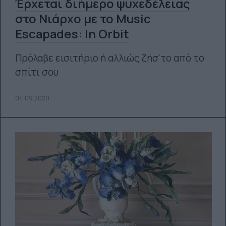
Έρχεται διήμερο ψυχεδέλειας
στο Νιάρχο με το Music
Escapades: In Orbit
Πρόλαβε εισιτήριο ή αλλιώς ζήσ'το από το
σπίτι σου
04.09.2020