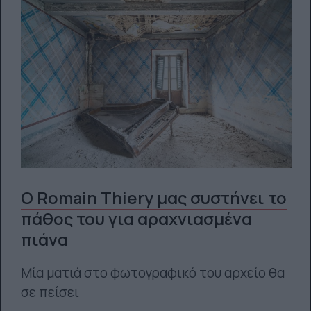
Ο Romain Thiery μας συστήνει το
πάθος του για αραχνιασμένα
πιάνα
Μία ματιά στο φωτογραφικό του αρχείο θα
σε πείσει