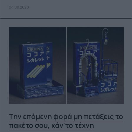
04.08.2020
Την επόμενη φορά μη πετάξεις το
πακέτο σου, κάν'το τέχνη