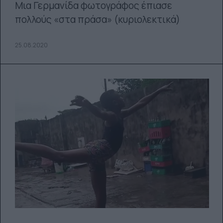
Μια Γερμανίδα φωτογράφος έπιασε
πολλούς «στα πράσα» (κυριολεκτικά)
25.08.2020