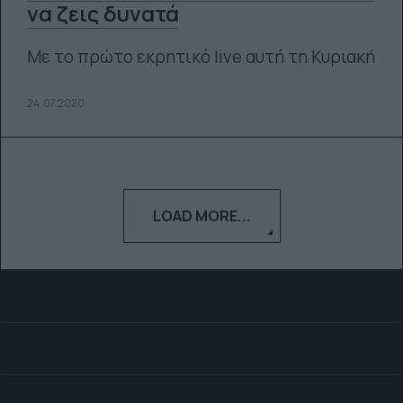
να ζεις δυνατά
Με το πρώτο εκρητικό live αυτή τη Κυριακή
24.07.2020
LOAD MORE...