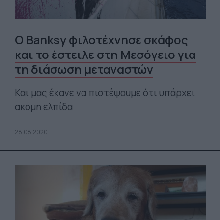
Ο Banksy φιλοτέχνησε σκάφος
και το έστειλε στη Μεσόγειο για
τη διάσωση μεταναστών
Και μας έκανε να πιστέψουμε ότι υπάρχει
ακόμη ελπίδα
28.08.2020