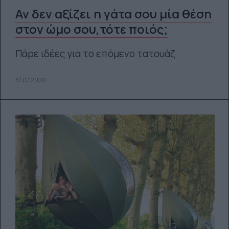
Αν δεν αξίζει η γάτα σου μία θέση
στον ώμο σου,τότε ποιός;
Πάρε ιδέες για το επόμενο τατουάζ
31.07.2020