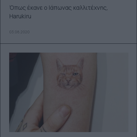
Όπως έκανε ο Ιάπωνας καλλιτέχνης,
Harukiru
03.08.2020