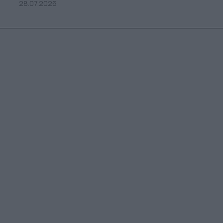
28.07.2026