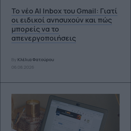
Το νέο AI Inbox του Gmail: Γιατί
οι ειδικοί ανησυχούν και πώς
μπορείς να το
απενεργοποιήσεις
By
Κλέλια Φατούρου
06.08.2026