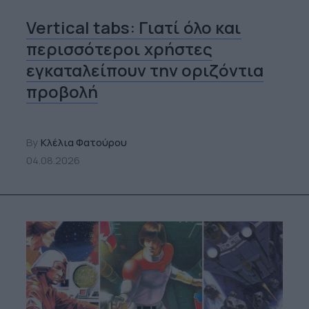
Vertical tabs: Γιατί όλο και
περισσότεροι χρήστες
εγκαταλείπουν την οριζόντια
προβολή
By
Κλέλια Φατούρου
04.08.2026