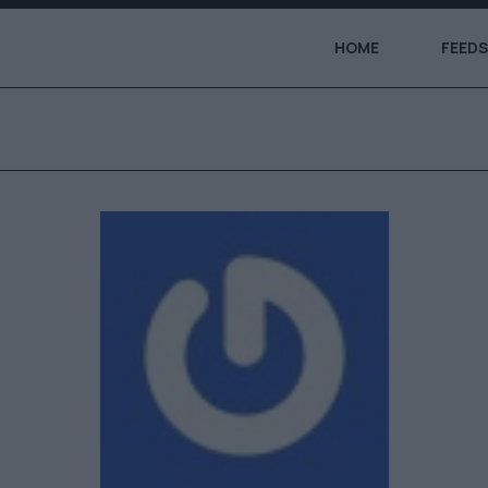
HOME
FEEDS