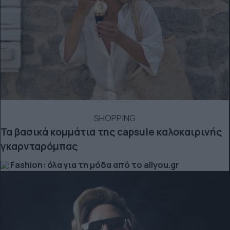
SHOPPING
Τα βασικά κομμάτια της capsule καλοκαιρινής
γκαρνταρόμπας
Fashion: όλα για τη μόδα από το allyou.gr