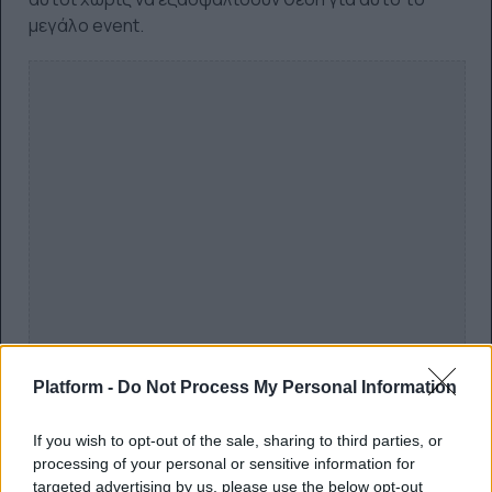
μεγάλο event.
Platform -
Do Not Process My Personal Information
If you wish to opt-out of the sale, sharing to third parties, or
processing of your personal or sensitive information for
targeted advertising by us, please use the below opt-out