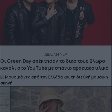
ΔΙΕΘΝΗ ΝΕΑ
Οι Green Day απέκτησαν το δικό τους 24ωρο
κανάλι στο YouTube με σπάνιο αρχειακό υλικό
Μουσικά νέα από την Ελλάδα και τη διεθνή μουσική
σκηνή