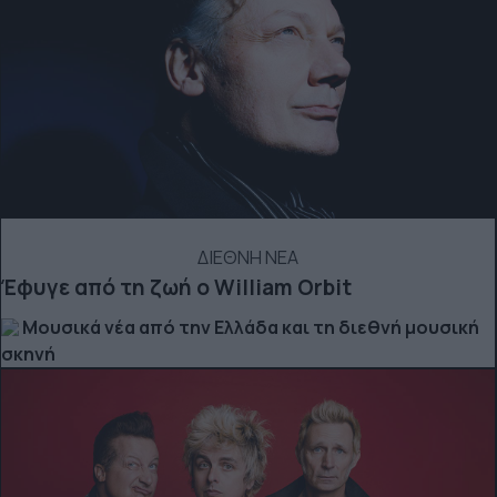
ΔΙΕΘΝΗ ΝΕΑ
Έφυγε από τη ζωή ο William Orbit
Μουσικά νέα από την Ελλάδα και τη διεθνή μουσική
σκηνή