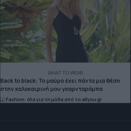
WHAT TO WEAR
Back to black: Το μαύρο έχει πάντα μια θέση
στην καλοκαιρινή μου γκαρνταρόμπα
Fashion: όλα για τη μόδα από το allyou.gr