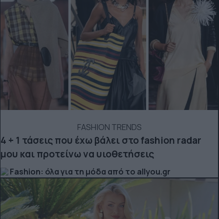
FASHION TRENDS
4 + 1 τάσεις που έχω βάλει στο fashion radar
μου και προτείνω να υιοθετήσεις
Fashion: όλα για τη μόδα από το allyou.gr