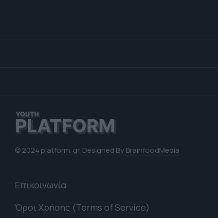
© 2024 platform. gr. Designed By
BrainfoodMedia
Επικοινωνία
Όροι Χρήσης (Terms of Service)