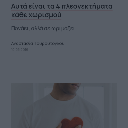
Αυτά είναι τα 4 πλεονεκτήματα
κάθε χωρισμού
Πονάει, αλλά σε ωριμάζει.
Αναστασία Τουρούτογλου
10.05.2016