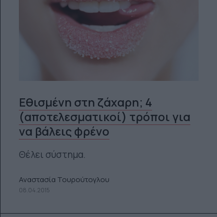
Εθισμένη στη ζάχαρη; 4
(αποτελεσματικοί) τρόποι για
να βάλεις φρένο
Θέλει σύστημα.
Αναστασία Τουρούτογλου
08.04.2015