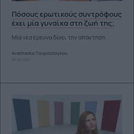
Πόσους ερωτικούς συντρόφους
έχει μία γυναίκα στη ζωή της;
Μία νέα έρευνα δίνει την απάντηση...
Αναστασία Τουρούτογλου
23.03.2015