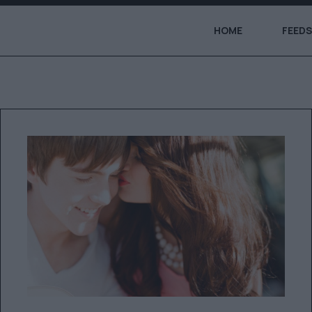
HOME
FEEDS