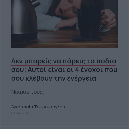
Δεν μπορείς να πάρεις τα πόδια
σου; Αυτοί είναι οι 4 ένοχοι που
σου κλέβουν την ενέργεια
Νίκησέ τους.
Αναστασία Τουρούτογλου
07.04.2015