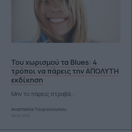
Του χωρισμού τα Blues: 4
τρόποι να πάρεις την ΑΠΟΛΥΤΗ
εκδίκηση
Μην το πάρεις στραβά...
Αναστασία Τουρούτογλου
06.04.2015