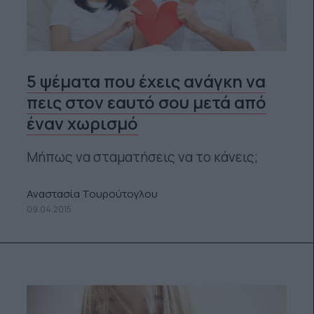
5 ψέματα που έχεις ανάγκη να
πεις στον εαυτό σου μετά από
έναν χωρισμό
Μήπως να σταματήσεις να το κάνεις;
Αναστασία Τουρούτογλου
09.04.2015