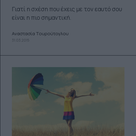
Γιατί η σχέση που έχεις με τον εαυτό σου
είναι η πιο σημαντική.
Αναστασία Τουρούτογλου
31.03.2015