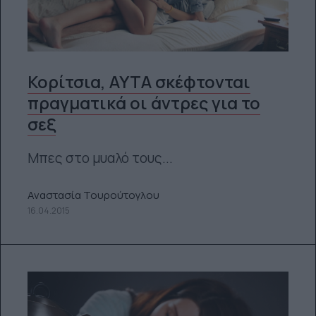
Κορίτσια, ΑΥΤΑ σκέφτονται
πραγματικά οι άντρες για το
σεξ
Μπες στο μυαλό τους...
Αναστασία Τουρούτογλου
16.04.2015