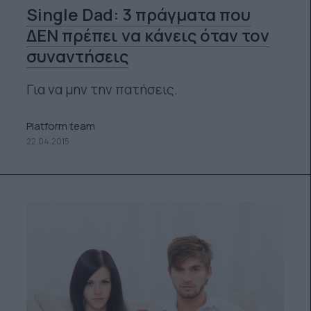
Single Dad: 3 πράγματα που
ΔΕΝ πρέπει να κάνεις όταν τον
συναντήσεις
Για να μην την πατήσεις.
Platform team
22.04.2015