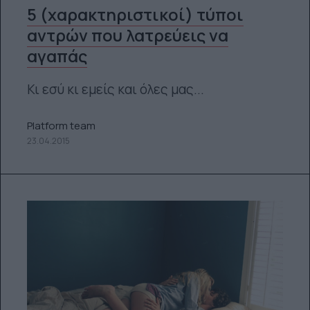
5 (χαρακτηριστικοί) τύποι
αντρών που λατρεύεις να
αγαπάς
Κι εσύ κι εμείς και όλες μας...
Platform team
23.04.2015