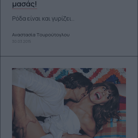
μασάς!
Ρόδα είναι και γυρίζει..
Αναστασία Τουρούτογλου
30.03.2015