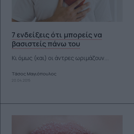
7 ενδείξεις ότι μπορείς να
βασιστείς πάνω του
Κι όμως (και) οι άντρες ωριμάζουν...
Τάσος Μαγιόπουλος
20.04.2015