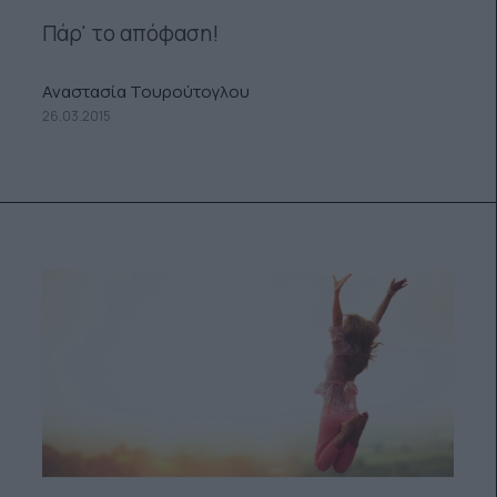
Πάρ' το απόφαση!
Αναστασία Τουρούτογλου
26.03.2015