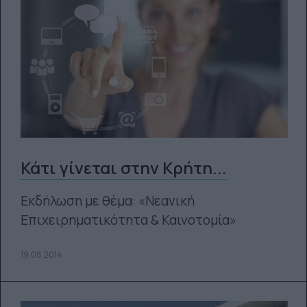
Κάτι γίνεται στην Κρήτη...
Εκδήλωση με θέμα: «Νεανική
Επιχειρηματικότητα & Καινοτομία»
19.08.2014