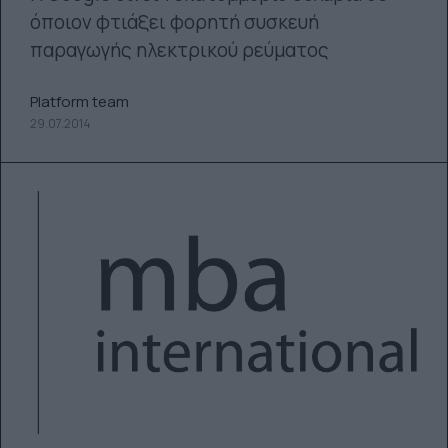
όποιον φτιάξει φορητή συσκευή
παραγωγής ηλεκτρικού ρεύματος
Platform team
29.07.2014