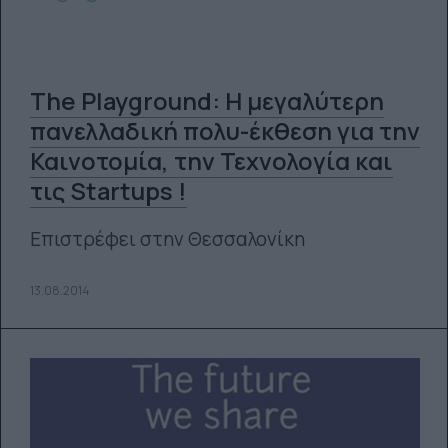
The Playground: Η μεγαλύτερη
πανελλαδική πολυ-έκθεση για την
Καινοτομία, την Τεχνολογία και
τις Startups !
Επιστρέφει στην Θεσσαλονίκη
13.08.2014