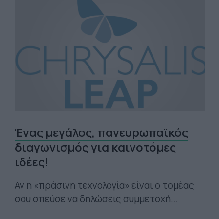
Ένας μεγάλος, πανευρωπαϊκός
διαγωνισμός για καινοτόμες
ιδέες!
Αν η «πράσινη τεχνολογία» είναι ο τομέας
σου σπεύσε να δηλώσεις συμμετοχή...