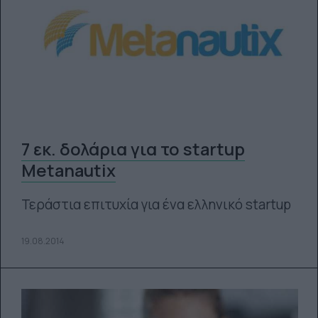
7 εκ. δολάρια για το startup
Metanautix
Τεράστια επιτυχία για ένα ελληνικό startup
19.08.2014