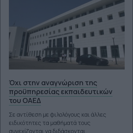
Όχι στην αναγνώριση της
προϋπηρεσίας εκπαιδευτικών
του ΟΑΕΔ
Σε αντίθεση με φιλολόγους και άλλες
ειδικότητες τα μαθήματά τους
συνεχίζονται να διδάσκονται.