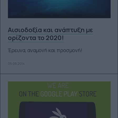
Αισιοδοξία και ανάπτυξη με
ορίζοντα το 2020!
Έρευνα, αναμονή και προσμονή!
05.08.2014