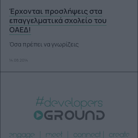
Έρχονται προσλήψεις στα
επαγγελματικά σχολείο του
ΟΑΕΔ!
Όσα πρέπει να γνωρίζεις
14.08.2014