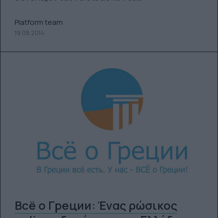
Platform team
19.08.2014
Всё о Греции: Ένας ρώσικος