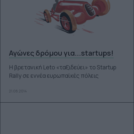
Αγώνες δρόμου για...startups!
H βρετανική Leto «ταξιδεύει» το Startup
Rally σε εννέα ευρωπαϊκές πόλεις
21.08.2014