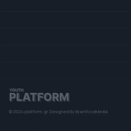
© 2024 platform. gr. Designed By
BrainfoodMedia