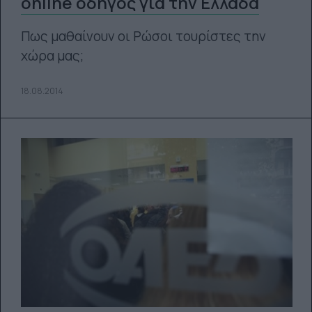
οnline οδηγός για την Ελλάδα
Πως μαθαίνουν οι Ρώσοι τουρίστες την
χώρα μας;
18.08.2014