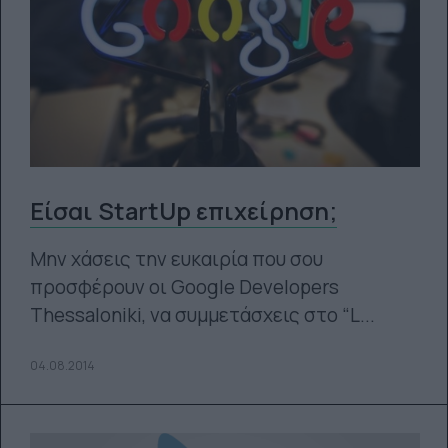
Είσαι StartUp επιχείρηση;
Μην χάσεις την ευκαιρία που σου
προσφέρουν οι Google Developers
Thessaloniki, να συμμετάσχεις στο “L...
04.08.2014