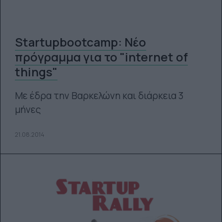
Startupbootcamp: Νέο
πρόγραμμα για το "internet of
things"
Με έδρα την Βαρκελώνη και διάρκεια 3
μήνες
21.08.2014