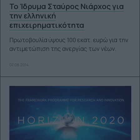
Το Ίδρυμα Σταύρος Νιάρχος για
την ελληνική
επιχειρηματικότητα
Πρωτοβουλία ύψους 100 εκατ. ευρώ για την
αντιμετώπιση της ανεργίας των νέων.
07.08.2014