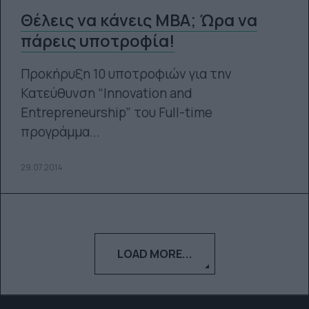
Θέλεις να κάνεις MBA; Ώρα να
πάρεις υποτροφία!
Προκήρυξη 10 υποτροφιών για την
Κατεύθυνση “Innovation and
Entrepreneurship” του Full-time
προγράμμα...
29.07.2014
LOAD MORE...