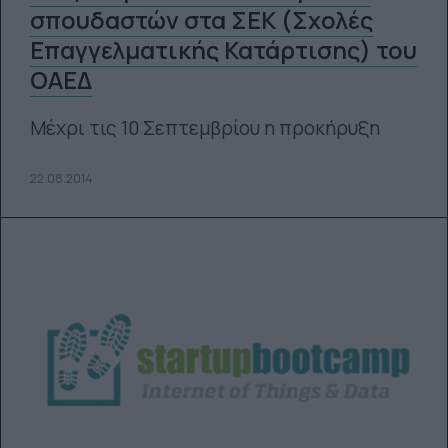
σπουδαστών στα ΣΕΚ (Σχολές
Επαγγελματικής Κατάρτισης) του
ΟΑΕΔ
Μέχρι τις 10 Σεπτεμβρίου η προκήρυξη
22.08.2014