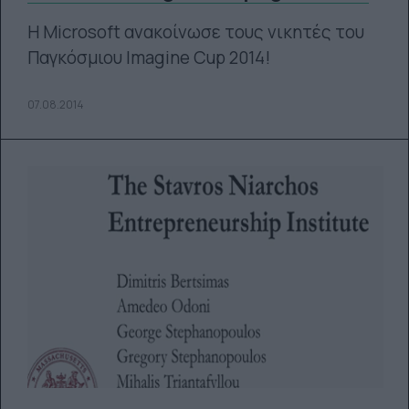
Η Microsoft ανακοίνωσε τους νικητές του
Παγκόσμιου Imagine Cup 2014!
07.08.2014