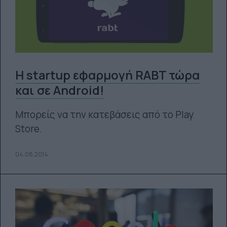
Η startup εφαρμογή RABT τώρα
και σε Android!
Mπορείς να την κατεβάσεις από το Play
Store.
04.08.2014