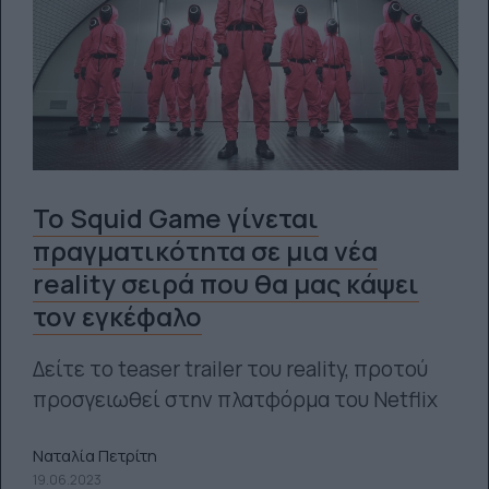
Το Squid Game γίνεται
πραγματικότητα σε μια νέα
reality σειρά που θα μας κάψει
τον εγκέφαλο
Δείτε το teaser trailer του reality, προτού
προσγειωθεί στην πλατφόρμα του Netflix
Ναταλία Πετρίτη
19.06.2023