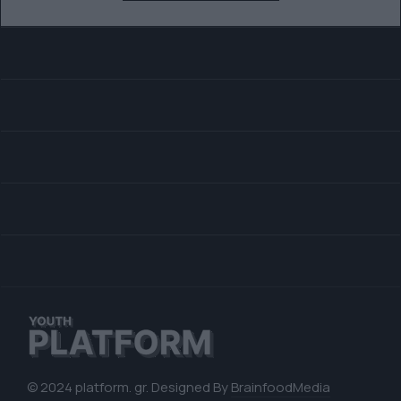
© 2024 platform. gr. Designed By
BrainfoodMedia