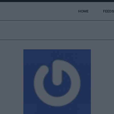
HOME
FEEDS