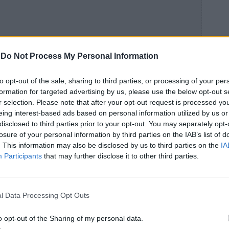
-
Do Not Process My Personal Information
to opt-out of the sale, sharing to third parties, or processing of your per
formation for targeted advertising by us, please use the below opt-out s
r selection. Please note that after your opt-out request is processed y
eing interest-based ads based on personal information utilized by us or
disclosed to third parties prior to your opt-out. You may separately opt-
losure of your personal information by third parties on the IAB’s list of
. This information may also be disclosed by us to third parties on the
IA
Participants
that may further disclose it to other third parties.
l Data Processing Opt Outs
o opt-out of the Sharing of my personal data.