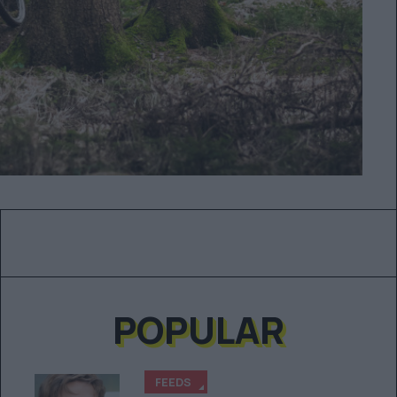
POPULAR
FEEDS