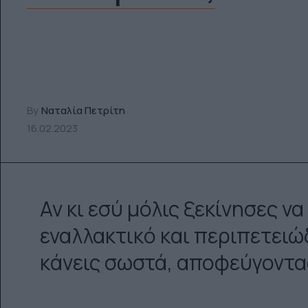
By
Ναταλία Πετρίτη
16.02.2023
Αν κι εσύ μόλις ξεκίνησες να
εναλλακτικό και περιπετειώ
κάνεις σωστά, αποφεύγοντα