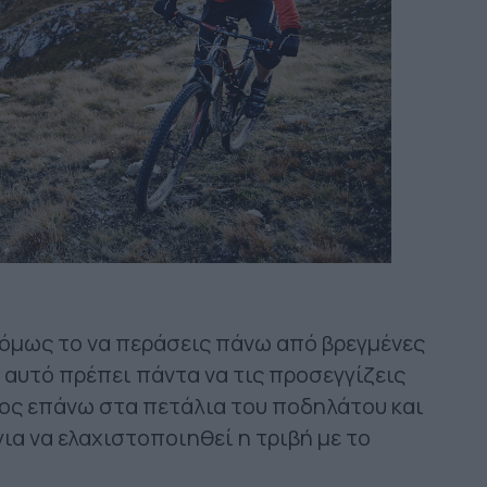
, όμως το να περάσεις πάνω από βρεγμένες
’ αυτό πρέπει πάντα να τις προσεγγίζεις
ιος επάνω στα πετάλια του ποδηλάτου και
ια να ελαχιστοποιηθεί η τριβή με το