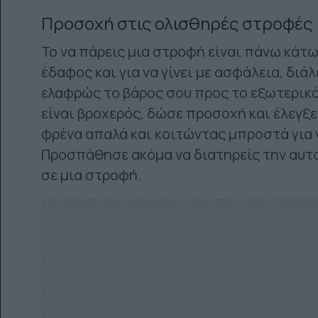
Προσοχή στις ολισθηρές στροφές
Το να πάρεις μια στροφή είναι πάνω κάτω 
έδαφος και για να γίνει με ασφάλεια, διά
ελαφρώς το βάρος σου προς το εξωτερικό
είναι βροχερός, δώσε προσοχή και έλεγξ
φρένα απαλά και κοιτώντας μπροστά για 
Προσπάθησε ακόμα να διατηρείς την αυτ
σε μια στροφή.