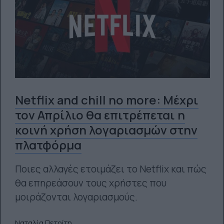
Netflix and chill no more: Μέχρι
τον Απρίλιο θα επιτρέπεται η
κοινή χρήση λογαριασμών στην
πλατφόρμα
Ποιες αλλαγές ετοιμάζει το Netflix και πώς
θα επηρεάσουν τους χρήστες που
μοιράζονται λογαριασμούς.
Ναταλία Πετρίτη