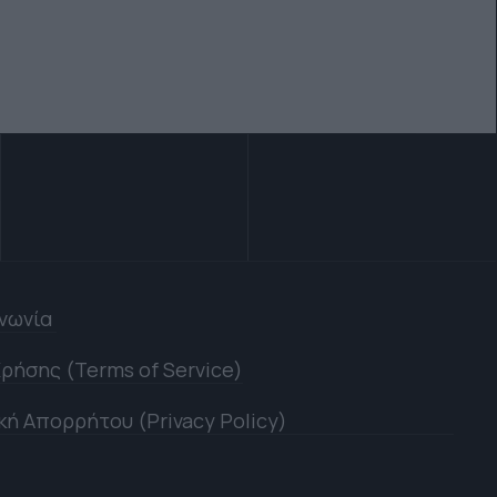
ινωνία
ρήσης (Terms of Service)
κή Απορρήτου (Privacy Policy)