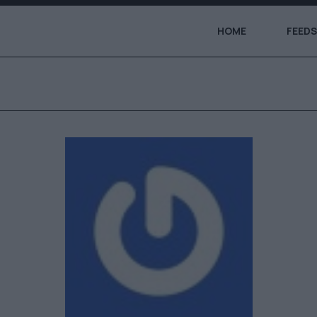
HOME
FEEDS