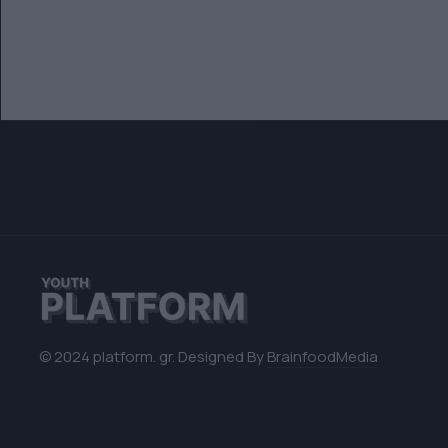
© 2024 platform. gr. Designed By
BrainfoodMedia