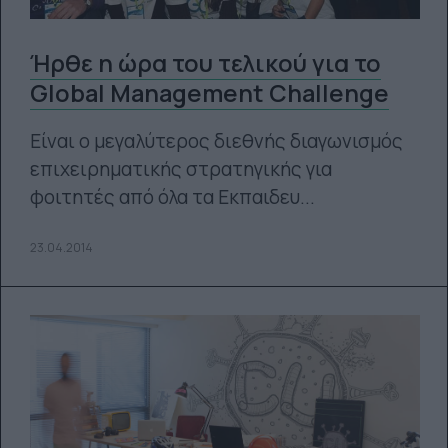
Ήρθε η ώρα του τελικού για το
Global Management Challenge
Είναι ο μεγαλύτερος διεθνής διαγωνισμός
επιχειρηματικής στρατηγικής για
φοιτητές από όλα τα Εκπαιδευ...
23.04.2014