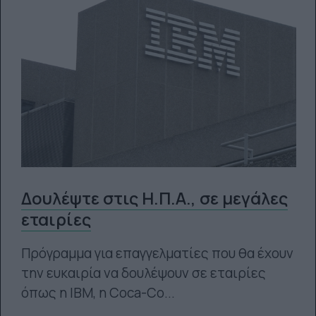
Δουλέψτε στις Η.Π.Α., σε μεγάλες
εταιρίες
Πρόγραμμα για επαγγελματίες που θα έχουν
την ευκαιρία να δουλέψουν σε εταιρίες
όπως η IBM, η Coca-Co...