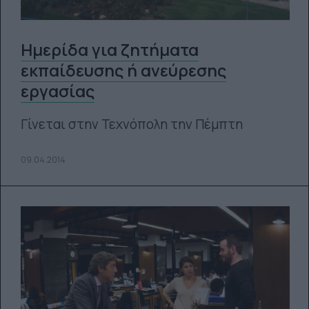
Ημερίδα για ζητήματα
εκπαίδευσης ή ανεύρεσης
εργασίας
Γίνεται στην Τεχνόπολη την Πέμπτη
09.04.2014