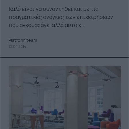
Καλό είναι να συναντηθεί και με τις
πραγματικές ανάγκες των επιχειρήσεων
που αγκομαχάνε, αλλά αυτό ε...
Platform team
10.04.2014