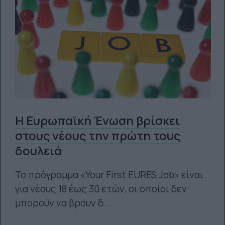
Η Ευρωπαϊκή Ένωση βρίσκει
στους νέους την πρώτη τους
δουλειά
Το πρόγραμμα «Your First EURES Job» είναι
για νέους 18 έως 30 ετών, οι οποίοι δεν
μπορούν να βρουν δ...