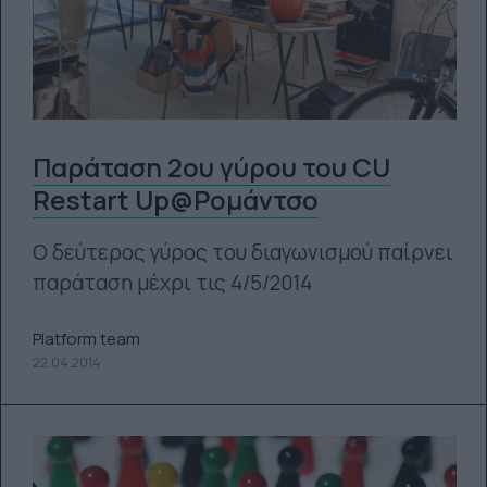
Παράταση 2ου γύρου του CU
Restart Up@Ρομάντσο
Ο δεύτερος γύρος του διαγωνισμού παίρνει
παράταση μέχρι τις 4/5/2014
Platform team
22.04.2014