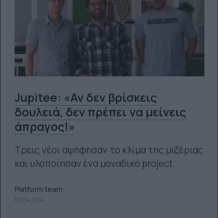
Jupitee: «Αν δεν βρίσκεις
δουλειά, δεν πρέπει να μείνεις
άπραγος!»
Τρεις νέοι αψήφησαν το κλίμα της μιζέριας
και υλοποίησαν ένα μοναδικό project.
Platform team
07.04.2014