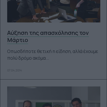
Αύξηση της απασχόλησης τον
Μάρτιο
Οπωσδήποτε θετική η είδηση, αλλά έχουμε
πολύ δρόμο ακόμα...
07.04.2014