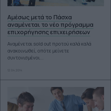
Αμέσως μετά το Πάσχα
αναμένεται το νέο πρόγραμμα
επιχορήγησης επιχειρήσεων
Αναμένεται sold out προτού καλά καλά
ανακοινωθεί, οπότε μείνετε
συντονισμένοι...
12.04.2014