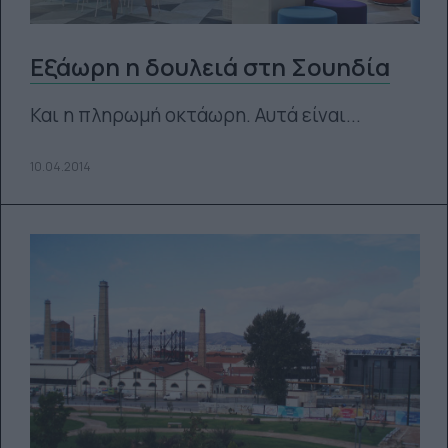
Εξάωρη η δουλειά στη Σουηδία
Και η πληρωμή οκτάωρη. Αυτά είναι...
10.04.2014