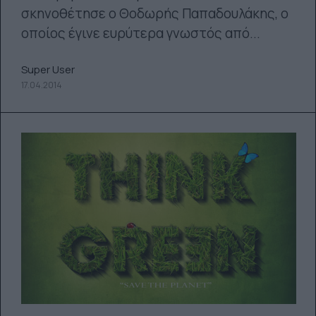
σκηνοθέτησε ο Θοδωρής Παπαδουλάκης, ο
οποίος έγινε ευρύτερα γνωστός από...
Super User
17.04.2014