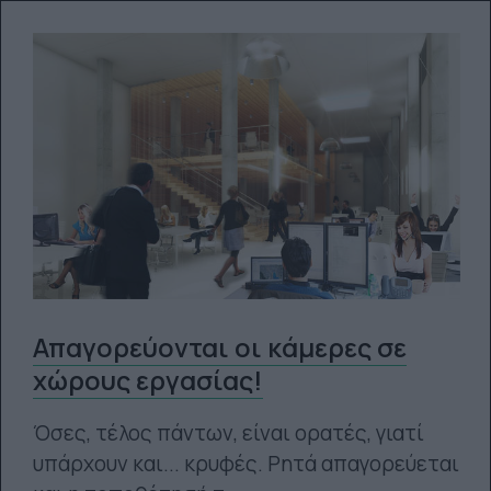
Απαγορεύονται οι κάμερες σε
χώρους εργασίας!
Όσες, τέλος πάντων, είναι ορατές, γιατί
υπάρχουν και... κρυφές. Ρητά απαγορεύεται