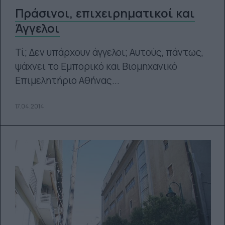
Πράσινοι, επιχειρηματικοί και
Άγγελοι
Τί; Δεν υπάρχουν άγγελοι; Αυτούς, πάντως,
ψάχνει το Εμπορικό και Βιομηχανικό
Επιμελητήριο Αθήνας...
17.04.2014