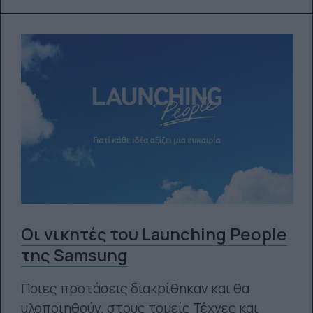
Οι νικητές του Launching People
της Samsung
Ποιες προτάσεις διακρίθηκαν και θα
υλοποιηθούν, στους τομείς Τέχνες και