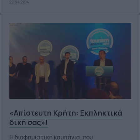
22.04.2014
«Απίστευτη Κρήτη: Εκπληκτικά
δική σας»!
Η διαφημιστική καμπάνια, που