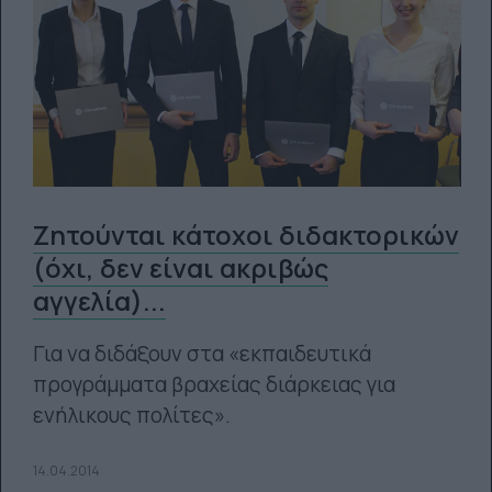
Ζητούνται κάτοχοι διδακτορικών
(όχι, δεν είναι ακριβώς
αγγελία)...
Για να διδάξουν στα «εκπαιδευτικά
προγράμματα βραχείας διάρκειας για
ενήλικους πολίτες».
14.04.2014