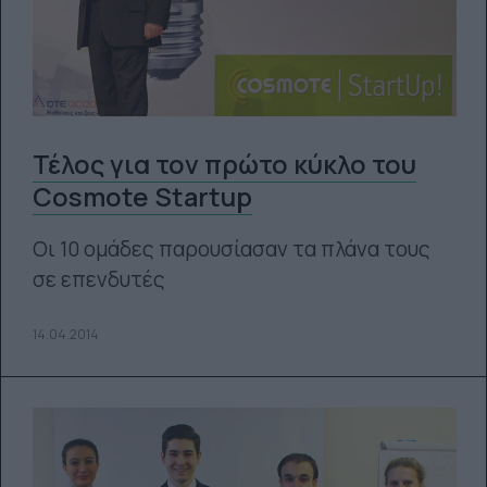
Τέλος για τον πρώτο κύκλο του
Cosmote Startup
Οι 10 ομάδες παρουσίασαν τα πλάνα τους
σε επενδυτές
14.04.2014