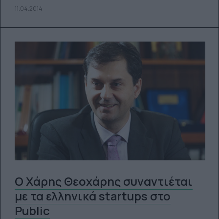
11.04.2014
Ο Χάρης Θεοχάρης συναντιέται
με τα ελληνικά startups στο
Public