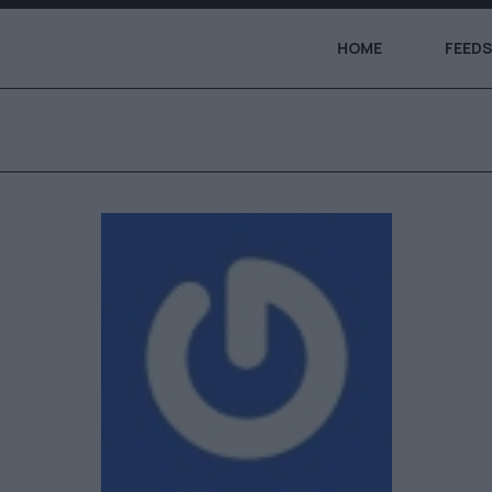
HOME
FEEDS