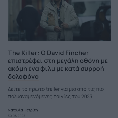
The Killer: Ο David Fincher
επιστρέφει στη μεγάλη οθόνη με
ακόμη ένα φιλμ με κατά συρροή
δολοφόνο
Δείτε το πρώτο trailer για μια από τις πιο
πολυαναμενόμενες ταινίες του 2023.
Ναταλία Πετρίτη
30.08.2023