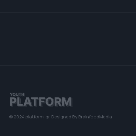
© 2024 platform. gr. Designed By
BrainfoodMedia