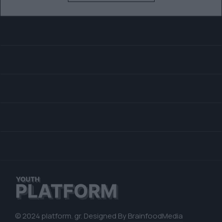
© 2024 platform. gr. Designed By
BrainfoodMedia