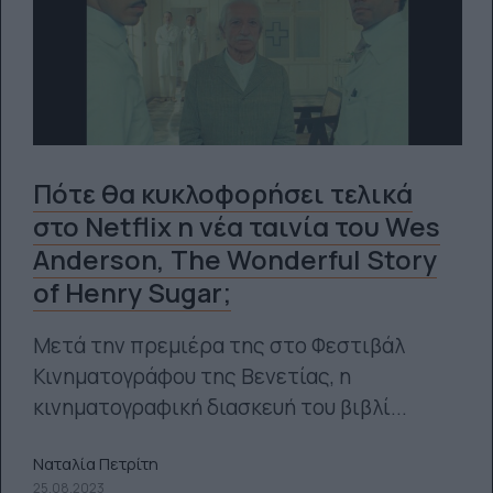
Πότε θα κυκλοφορήσει τελικά
στο Netflix η νέα ταινία του Wes
Anderson, The Wonderful Story
of Henry Sugar;
Μετά την πρεμιέρα της στο Φεστιβάλ
Κινηματογράφου της Βενετίας, η
κινηματογραφική διασκευή του βιβλί...
Ναταλία Πετρίτη
25.08.2023