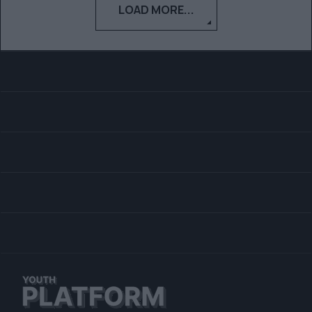
LOAD MORE...