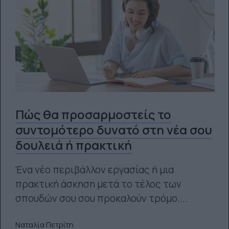
Πώς θα προσαρμοστείς το
συντομότερο δυνατό στη νέα σου
δουλειά ή πρακτική
Ένα νέο περιβάλλον εργασίας ή μια
πρακτική άσκηση μετά το τέλος των
σπουδών σου σου προκαλούν τρόμο....
Ναταλία Πετρίτη