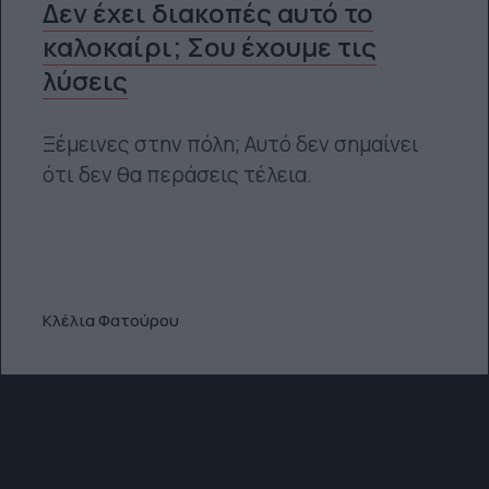
Δεν έχει διακοπές αυτό το
καλοκαίρι; Σου έχουμε τις
λύσεις
Ξέμεινες στην πόλη; Αυτό δεν σημαίνει
ότι δεν θα περάσεις τέλεια.
Κλέλια Φατούρου