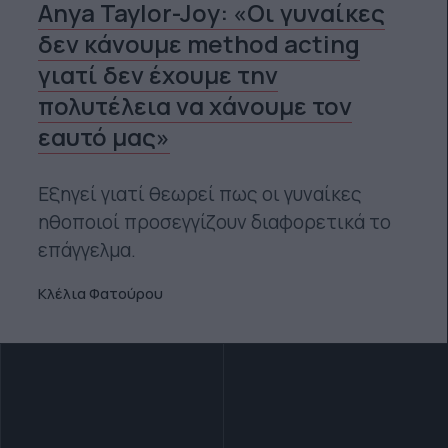
Anya Taylor-Joy: «Οι γυναίκες
δεν κάνουμε method acting
γιατί δεν έχουμε την
πολυτέλεια να χάνουμε τον
εαυτό μας»
Εξηγεί γιατί θεωρεί πως οι γυναίκες
ηθοποιοί προσεγγίζουν διαφορετικά το
επάγγελμα.
Κλέλια Φατούρου