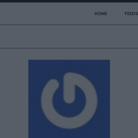
HOME
FEEDS