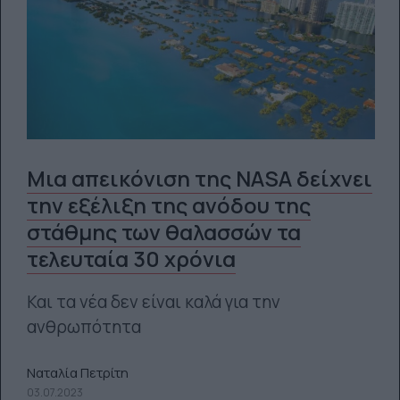
Μια απεικόνιση της NASA δείχνει
την εξέλιξη της ανόδου της
στάθμης των θαλασσών τα
τελευταία 30 χρόνια
Και τα νέα δεν είναι καλά για την
ανθρωπότητα
Ναταλία Πετρίτη
03.07.2023