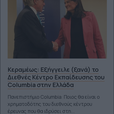
Κεραμέως: Εξήγγειλε (ξανά) το
Διεθνές Κέντρο Εκπαίδευσης του
Columbia στην Ελλάδα
Πανεπιστήμιο Columbia: Ποιος θα είναι ο
χρηματοδότης του διεθνούς κέντρου
έρευνας που θα ιδρύσει στη...