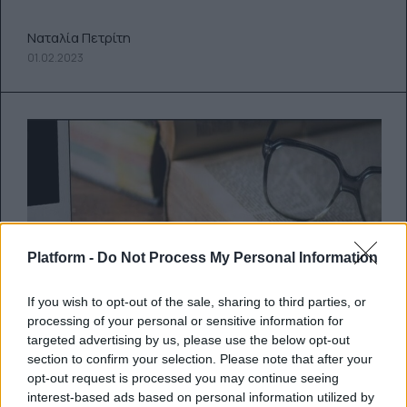
Ναταλία Πετρίτη
01.02.2023
Platform -
Do Not Process My Personal Information
If you wish to opt-out of the sale, sharing to third parties, or
processing of your personal or sensitive information for
targeted advertising by us, please use the below opt-out
section to confirm your selection. Please note that after your
opt-out request is processed you may continue seeing
interest-based ads based on personal information utilized by