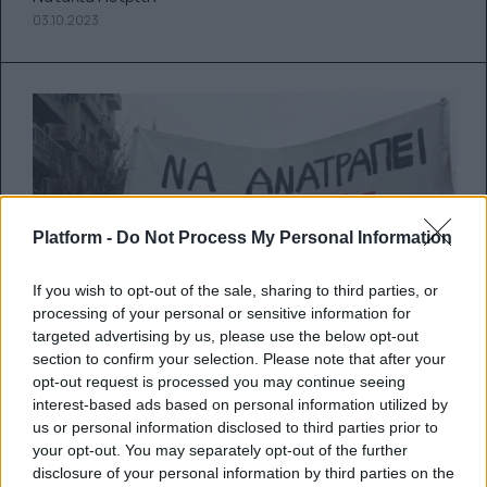
03.10.2023
Platform -
Do Not Process My Personal Information
If you wish to opt-out of the sale, sharing to third parties, or
processing of your personal or sensitive information for
targeted advertising by us, please use the below opt-out
section to confirm your selection. Please note that after your
opt-out request is processed you may continue seeing
interest-based ads based on personal information utilized by
us or personal information disclosed to third parties prior to
your opt-out. You may separately opt-out of the further
Καλλιτεχνική εκπαίδευση:
disclosure of your personal information by third parties on the