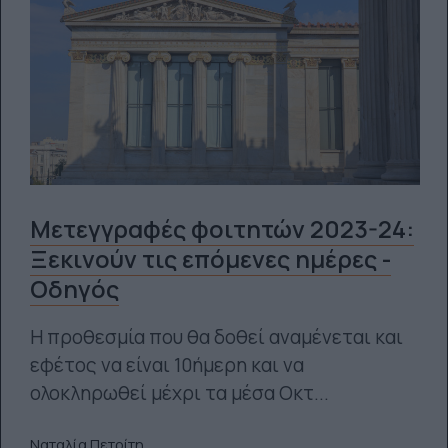
Μετεγγραφές φοιτητών 2023-24:
Ξεκινούν τις επόμενες ημέρες -
Οδηγός
Η προθεσμία που θα δοθεί αναμένεται και
εφέτος να είναι 10ήμερη και να
ολοκληρωθεί μέχρι τα μέσα Οκτ...
Ναταλία Πετρίτη