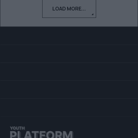
LOAD MORE...