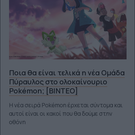
Ποια θα είναι τελικά η νέα Ομάδα
Πύραυλος στο ολοκαίνουριο
Pokémon; [ΒΙΝΤΕΟ]
Η νέα σειρά Pokémon έρχεται σύντομα και
αυτοί είναι οι κακοί που θα δούμε στην
οθόνη