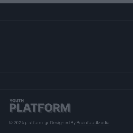
© 2024 platform. gr. Designed By
BrainfoodMedia