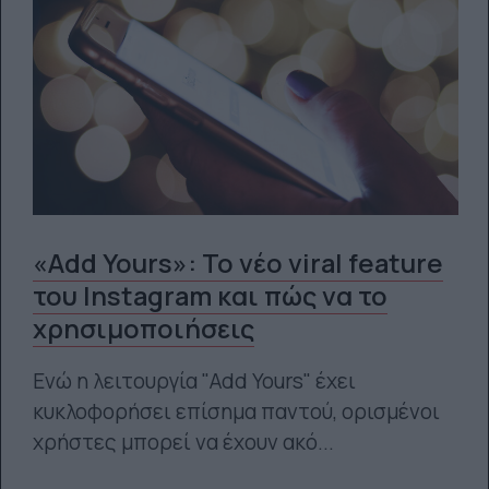
«Add Yours»: Το νέο viral feature
του Instagram και πώς να το
χρησιμοποιήσεις
Ενώ η λειτουργία "Add Yours" έχει
κυκλοφορήσει επίσημα παντού, ορισμένοι
χρήστες μπορεί να έχουν ακό...