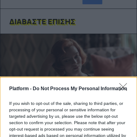
ΔΙΑΒΆΣΤΕ ΕΠΊΣΗΣ
Platform -
Do Not Process My Personal Information
If you wish to opt-out of the sale, sharing to third parties, or
processing of your personal or sensitive information for
targeted advertising by us, please use the below opt-out
FEEDS
section to confirm your selection. Please note that after your
opt-out request is processed you may continue seeing
interest-based ads based on personal information utilized by