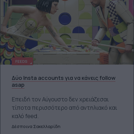
FEEDS
Δύο Insta accounts για να κάνεις follow
asap
Επειδή τον Αύγουστο δεν χρειάζεσαι
τίποτα περισσότερο από αντηλιακό και
καλό feed.
Δέσποινα Σακελλαρίδη