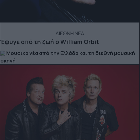
ΔΙΕΘΝΗ ΝΕΑ
Έφυγε από τη ζωή ο William Orbit
Μουσικά νέα από την Ελλάδα και τη διεθνή μουσική
σκηνή