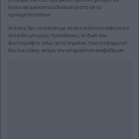
έχουν ακόμα κάποια δυσκολία στο να το
χρησιμοποιήσουν.
Αν έχεις δει τα stories με το αυτοκόλλητο add yours,
αλλά δεν μπορείς προσθέσεις τη δική σου
φωτογραφία, ίσως αυτό σημαίνει πως η εφαρμογή
δεν έχει κάνει ακόμα την απαραίτητη αναβάθμιση.