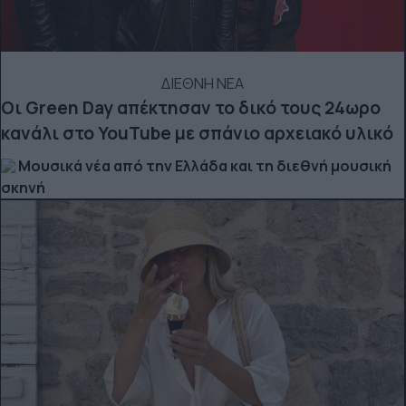
ΔΙΕΘΝΗ ΝΕΑ
Οι Green Day απέκτησαν το δικό τους 24ωρο
κανάλι στο YouTube με σπάνιο αρχειακό υλικό
Μουσικά νέα από την Ελλάδα και τη διεθνή μουσική
σκηνή