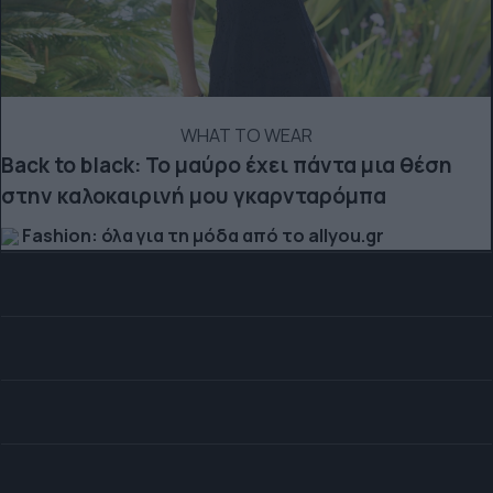
WHAT TO WEAR
Back to black: Το μαύρο έχει πάντα μια θέση
στην καλοκαιρινή μου γκαρνταρόμπα
Fashion: όλα για τη μόδα από το allyou.gr