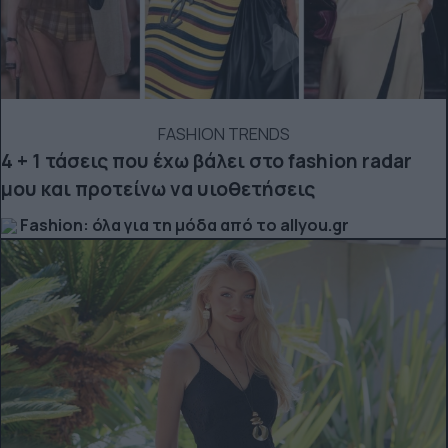
FASHION TRENDS
4 + 1 τάσεις που έχω βάλει στο fashion radar
μου και προτείνω να υιοθετήσεις
Fashion: όλα για τη μόδα από το allyou.gr