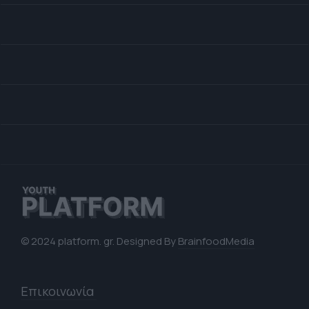
© 2024 platform. gr. Designed By
BrainfoodMedia
Επικοινωνία