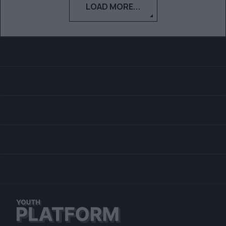
LOAD MORE...