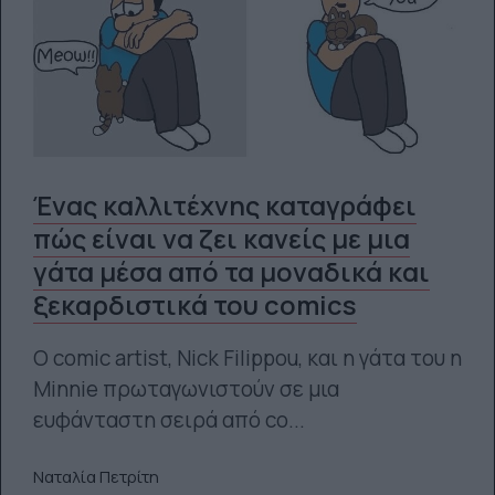
Ένας καλλιτέχνης καταγράφει
πώς είναι να ζει κανείς με μια
γάτα μέσα από τα μοναδικά και
ξεκαρδιστικά του comics
Ο comic artist, Nick Filippou, και η γάτα του η
Minnie πρωταγωνιστούν σε μια
ευφάνταστη σειρά από co...
Ναταλία Πετρίτη