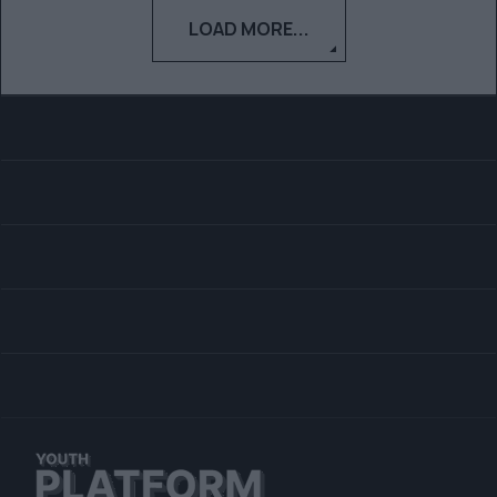
LOAD MORE...