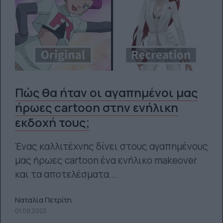
Πώς θα ήταν οι αγαπημένοι μας
ήρωες cartoon στην ενήλικη
εκδοχή τους;
Ένας καλλιτέχνης δίνει στους αγαπημένους
μας ήρωες cartoon ένα ενήλικο makeover
και τα αποτελέσματα...
Ναταλία Πετρίτη
01.09.2022