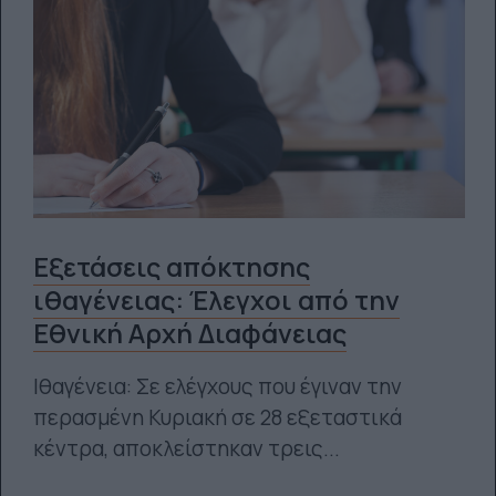
Εξετάσεις απόκτησης
ιθαγένειας: Έλεγχοι από την
Εθνική Αρχή Διαφάνειας
Ιθαγένεια: Σε ελέγχους που έγιναν την
περασμένη Κυριακή σε 28 εξεταστικά
κέντρα, αποκλείστηκαν τρεις...