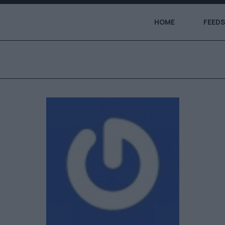
HOME
FEEDS