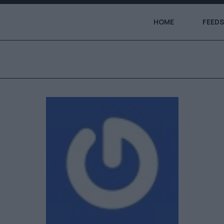
HOME
FEEDS