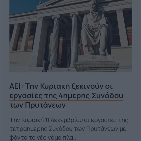
ΑΕΙ: Την Κυριακή ξεκινούν οι
εργασίες της 4ημερης Συνόδου
των Πρυτάνεων
Tην Κυριακή 11 Δεκεμβρίου οι εργασίες της
τετραήμερης Συνόδου των Πρυτάνεων με
φόντο το νέο νόμο πλα...