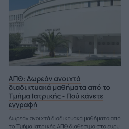
ΑΠΘ: Δωρεάν ανοιχτά
διαδικτυακά μαθήματα από το
Τμήμα Ιατρικής - Πού κάνετε
εγγραφή
Δωρεάν ανοιχτά διαδικτυακά μαθήματα από
το Τμήμα Ιατρικής ΑΠΘ διαθέσιμα στο ευρύ