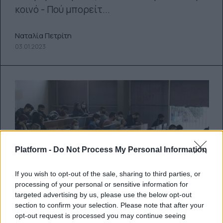
κοινό - Πού μπορείτ...
Ναταλία Πετρίτη
03.01.2023
Platform -
Do Not Process My Personal Information
If you wish to opt-out of the sale, sharing to third parties, or
processing of your personal or sensitive information for
targeted advertising by us, please use the below opt-out
section to confirm your selection. Please note that after your
opt-out request is processed you may continue seeing