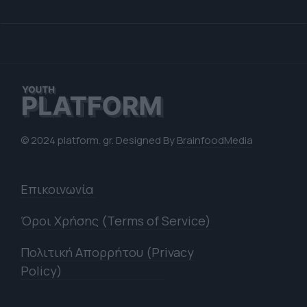
© 2024 platform. gr. Designed By
BrainfoodMedia
Επικοινωνία
Όροι Χρήσης (Terms of Service)
Πολιτική Απορρήτου (Privacy
Policy)