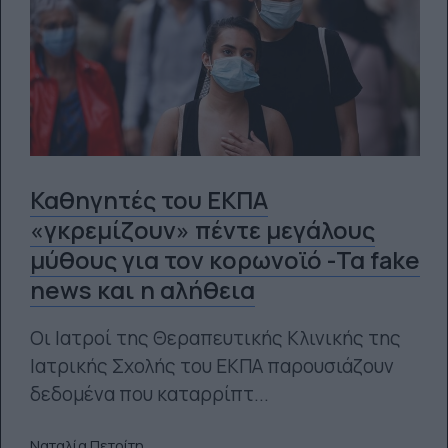
Καθηγητές του ΕΚΠΑ
«γκρεμίζουν» πέντε μεγάλους
μύθους για τον κορωνοϊό -Τα fake
news και η αλήθεια
Οι Ιατροί της Θεραπευτικής Κλινικής της
Ιατρικής Σχολής του ΕΚΠΑ παρουσιάζουν
δεδομένα που καταρρίπτ...
Ναταλία Πετρίτη