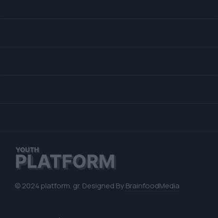
© 2024 platform. gr. Designed By
BrainfoodMedia