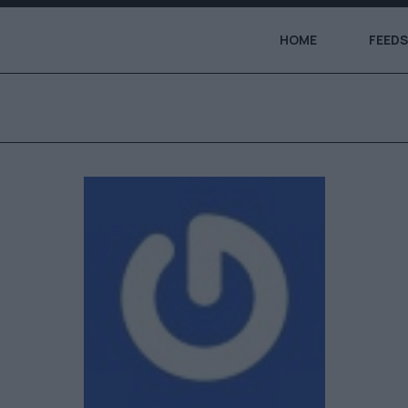
HOME
FEEDS