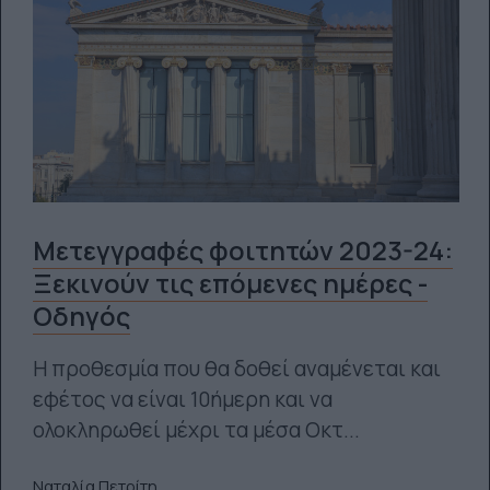
Μετεγγραφές φοιτητών 2023-24:
Ξεκινούν τις επόμενες ημέρες -
Οδηγός
Η προθεσμία που θα δοθεί αναμένεται και
εφέτος να είναι 10ήμερη και να
ολοκληρωθεί μέχρι τα μέσα Οκτ...
Ναταλία Πετρίτη