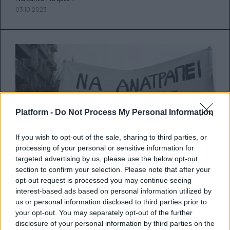
03.10.2023
Platform -
Do Not Process My Personal Information
If you wish to opt-out of the sale, sharing to third parties, or
processing of your personal or sensitive information for
targeted advertising by us, please use the below opt-out
section to confirm your selection. Please note that after your
opt-out request is processed you may continue seeing
interest-based ads based on personal information utilized by
us or personal information disclosed to third parties prior to
your opt-out. You may separately opt-out of the further
Καλλιτεχνική εκπαίδευση:
disclosure of your personal information by third parties on the