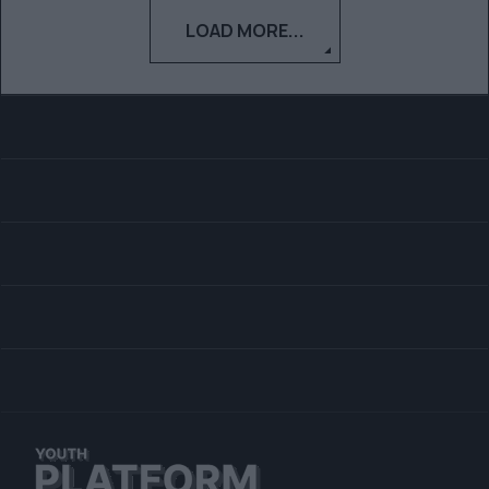
LOAD MORE...