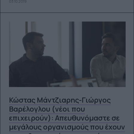
03.10.2019
Κώστας Μάντζιαρης-Γιώργος
Βαρέλογλου (νέοι που
επιχειρούν): Απευθυνόμαστε σε
μεγάλους οργανισμούς που έχουν