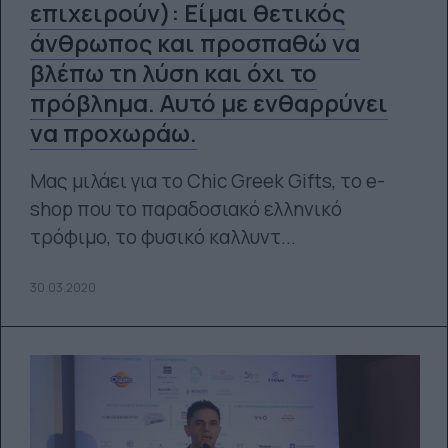
επιχειρούν): Είμαι θετικός
άνθρωπος και προσπαθώ να
βλέπω τη λύση και όχι το
πρόβλημα. Αυτό με ενθαρρύνει
να προχωράω.
Μας μιλάει για το Chic Greek Gifts, το e-
shop που το παραδοσιακό ελληνικό
τρόφιμο, το φυσικό καλλυντ...
30.03.2020