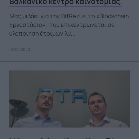
Βαλκανικό κέντρο καινοτομίας.
Μας μιλάει για την BitRezus, το «Blockchain
Εργοστάσιο» , που επικεντρώνεται σε
υλοποίηση έτοιμων λύ...
02.06.2020