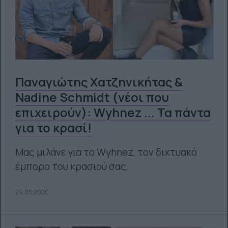
Παναγιώτης Χατζηνικήτας &
Νadine Schmidt (νέοι που
επιχειρούν): Wyhnez ... Τα πάντα
για το κρασί!
Μας μιλάνε για το Wyhnez, τον δικτυακό
έμπορο του κρασιού σας.
24.05.2020