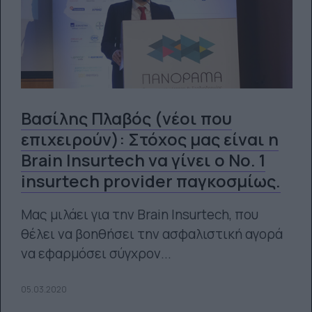
Βασίλης Πλαβός (νέοι που
επιχειρούν): Στόχος μας είναι η
Brain Insurtech να γίνει ο Νο. 1
insurtech provider παγκοσμίως.
Μας μιλάει για την Brain Insurtech, που
θέλει να βοηθήσει την ασφαλιστική αγορά
να εφαρμόσει σύγχρον...
05.03.2020