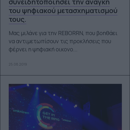
συνειδητοποιήσει την ανάγκη
του ψηφιακού μετασχηματισμού
τους.
Μας μιλάνε για την REBORRN, που βοηθάει
να αντιμετωπίσουν τις προκλήσεις που
φέρνει η ψηφιακή οικονο...
25.08.2019