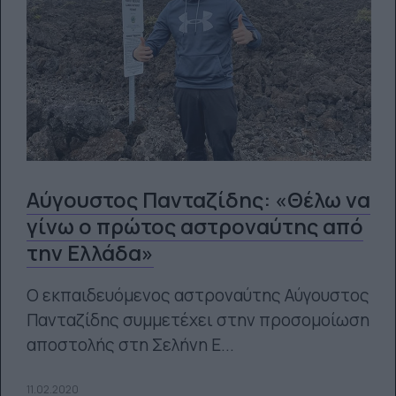
Αύγουστος Πανταζίδης: «Θέλω να
γίνω ο πρώτος αστροναύτης από
την Ελλάδα»
Ο εκπαιδευόμενος αστροναύτης Αύγουστος
Πανταζίδης συμμετέχει στην προσομοίωση
αποστολής στη Σελήνη Ε...
11.02.2020