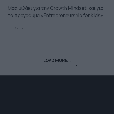
Μας μιλάει για την Growth Mindset, και για
το πρόγραμμα «Entrepreneurship for Κids».
08.07.2019
LOAD MORE...