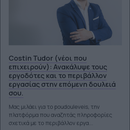
Costin Tudor (νέοι που
επιχειρούν): Ανακάλυψε τους
εργοδότες και το περιβάλλον
εργασίας στην επόμενη δουλειά
σου.
Μας μιλάει για το poudouleveis, την
πλατφόρμα που αναζητάς πληροφορίες
σχετικά με το περιβάλλον εργα...