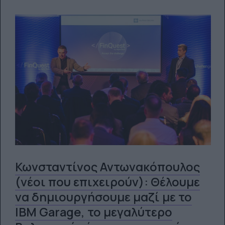
Κωνσταντίνος Αντωνακόπουλος
(νέοι που επιχειρούν): Θέλουμε
να δημιουργήσουμε μαζί με το
IBM Garage, το μεγαλύτερο