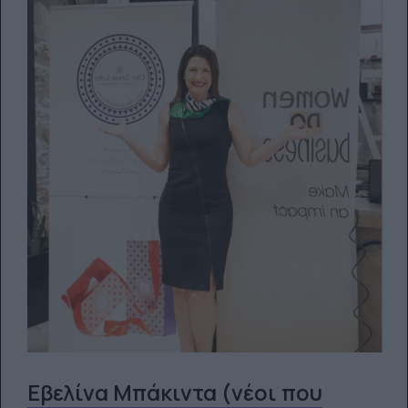
Εβελίνα Μπάκιντα (νέοι που