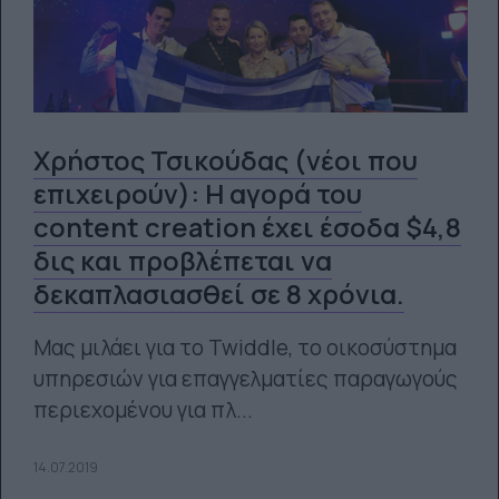
Χρήστος Τσικούδας (νέοι που
επιχειρούν): Η αγορά του
content creation έχει έσοδα $4,8
δις και προβλέπεται να
δεκαπλασιασθεί σε 8 χρόνια.
Μας μιλάει για το Twiddle, το οικοσύστημα
υπηρεσιών για επαγγελματίες παραγωγούς
περιεχομένου για πλ...
14.07.2019