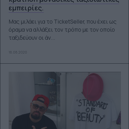
εμπειρίες.
Μας μιλάει για το TicketSeller, που έχει ως
όραμα να αλλάξει τον τρόπο με τον οποίο
ταξιδεύουν οι άν...
18.08.2020