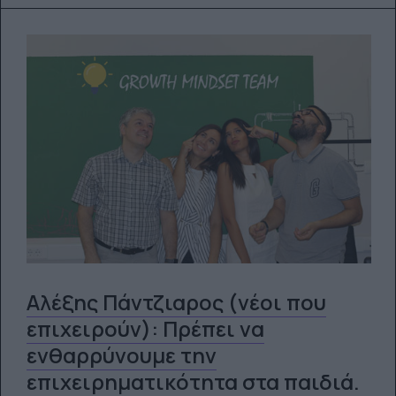
Αλέξης Πάντζιαρος (νέοι που
επιχειρούν): Πρέπει να
ενθαρρύνουμε την
επιχειρηματικότητα στα παιδιά.