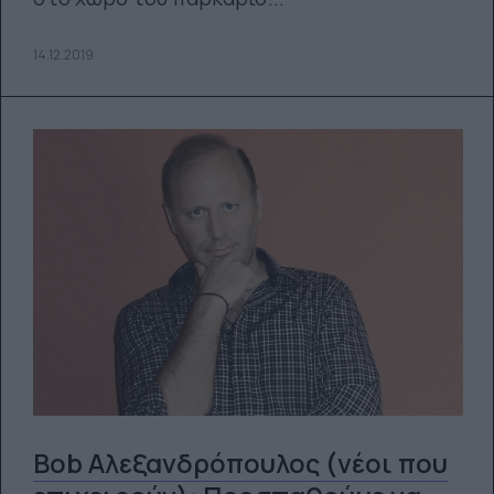
14.12.2019
Bob Αλεξανδρόπουλος (νέοι που