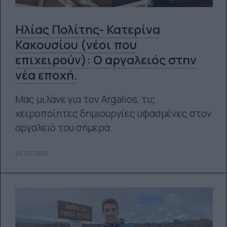
Ηλίας Πολίτης- Κατερίνα
Κακουσίου (νέοι που
επιχειρούν): Ο αργαλειός στην
νέα εποχή.
Μας μιλάνε για τον Argalios, τις
χειροποίητες δημιουργίες υφασμένες στον
αργαλειό του σήμερα.
23.02.2020