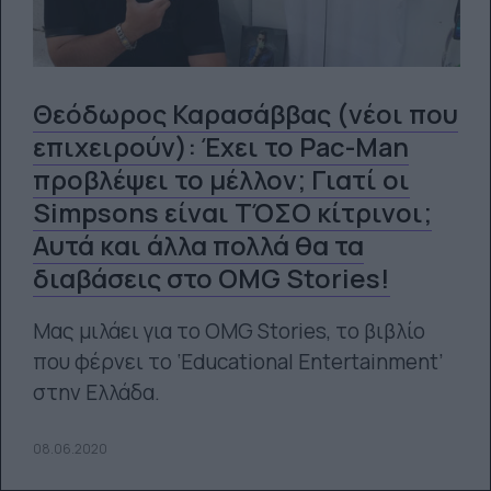
Θεόδωρος Καρασάββας (νέοι που
επιχειρούν): Έχει το Pac-Man
προβλέψει το μέλλον; Γιατί οι
Simpsons είναι ΤΌΣΟ κίτρινοι;
Αυτά και άλλα πολλά θα τα
διαβάσεις στο OMG Stories!
Μας μιλάει για το OMG Stories, το βιβλίο
που φέρνει το ‘Educational Entertainment’
στην Ελλάδα.
08.06.2020