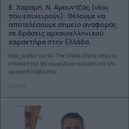
Ε. Χαραμή, Ν. Αμουντζάς (νέοι
που επιχειρούν): Θέλουμε να
αποτελέσουμε σημείο αναφοράς
σε δράσεις αρχαιοελληνικού
χαρακτήρα στην Ελλάδα.
Μας μιλάνε για το The Greek Story, όπου οι
επισκέπτες θα γνωρίζουν ουσιαστικά την
αρχαία Ελλάδα που...
26.12.2019