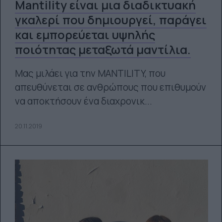
Mantility είναι μια διαδικτυακή
γκαλερί που δημιουργεί, παράγει
και εμπορεύεται υψηλής
ποιότητας μεταξωτά μαντίλια.
Μας μιλάει για την MANTILITY, που
απευθύνεται σε ανθρώπους που επιθυμούν
να αποκτήσουν ένα διαχρονικ...
20.11.2019