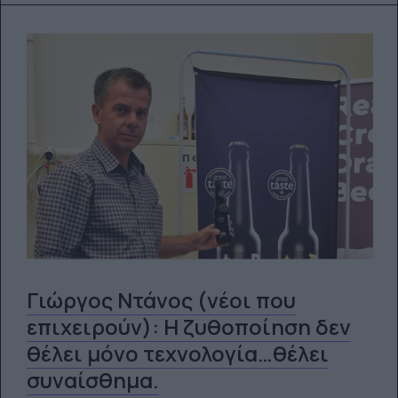
Γιώργος Ντάνος (νέοι που
επιχειρούν): H ζυθοποίηση δεν
θέλει μόνο τεχνολογία…θέλει
συναίσθημα.