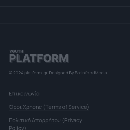
© 2024 platform. gr. Designed By
BrainfoodMedia
Επικοινωνία
Όροι Χρήσης (Terms of Service)
Πολιτική Απορρήτου (Privacy
Policy)