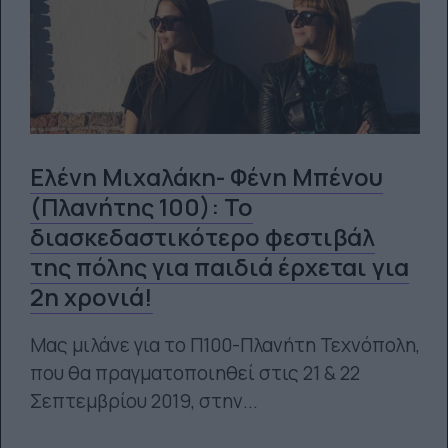
Ελένη Μιχαλάκη- Φένη Μπένου
(Πλανήτης 100): Το
διασκεδαστικότερο φεστιβάλ
της πόλης για παιδιά έρχεται για
2η χρονιά!
Μας μιλάνε για το Π100-Πλανήτη Τεχνόπολη,
που θα πραγματοποιηθεί στις 21 & 22
Σεπτεμβρίου 2019, στην...