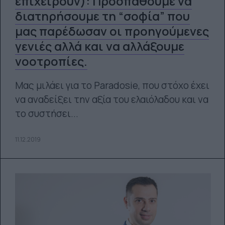
επιχειρούν): Προσπαθούμε να
διατηρήσουμε τη “σοφία” που
μας παρέδωσαν οι προηγούμενες
γενιές αλλά και να αλλάξουμε
νοοτροπίες.
Μας μιλάει για το Paradosie, που στόχο έχει
να αναδείξει την αξία του ελαιόλαδου και να
το συστήσει...
11.12.2019