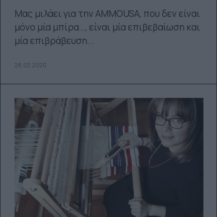
Μας μιλάει για την AMMOUSA, που δεν είναι
μόνο μία μπίρα…, είναι μία επιβεβαίωση και
μία επιβράβευση...
28.02.2020