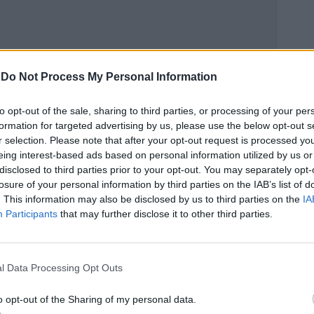
-
Do Not Process My Personal Information
to opt-out of the sale, sharing to third parties, or processing of your per
formation for targeted advertising by us, please use the below opt-out s
r selection. Please note that after your opt-out request is processed y
eing interest-based ads based on personal information utilized by us or
disclosed to third parties prior to your opt-out. You may separately opt-
losure of your personal information by third parties on the IAB’s list of
. This information may also be disclosed by us to third parties on the
IA
Participants
that may further disclose it to other third parties.
l Data Processing Opt Outs
o opt-out of the Sharing of my personal data.