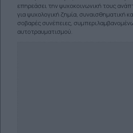
επηρεάσει την ψυχοκοινωνική τους ανάπ
για ψυχολογική ζημία, συναισθηματική κ
σοβαρές συνέπειες, συμπεριλαμβανομέν
αυτοτραυματισμού.