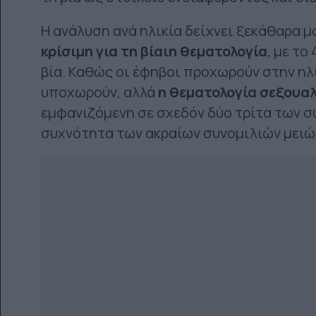
Η ανάλυση ανά ηλικία δείχνει ξεκάθαρα μ
κρίσιμη για τη βίαιη θεματολογία
, με τ
βία. Καθώς οι έφηβοι προχωρούν στην ηλι
υποχωρούν, αλλά
η θεματολογία σεξουαλ
εμφανιζόμενη σε σχεδόν δύο τρίτα των συ
συχνότητα των ακραίων συνομιλιών μειώ