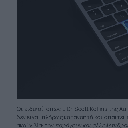
Οι ειδικοί, όπως ο Dr. Scott Kollins της 
δεν είναι πλήρως κατανοητή και απαιτεί 
ακούν βία· την
παράγουν και αλληλεπιδρο