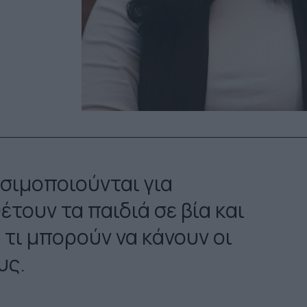
ησιμοποιούνται για
έτουν τα παιδιά σε βία και
 τι μπορούν να κάνουν οι
υς.