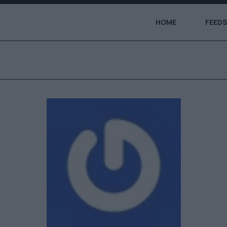
HOME
FEEDS