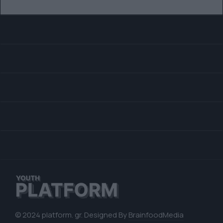
© 2024 platform. gr. Designed By
BrainfoodMedia