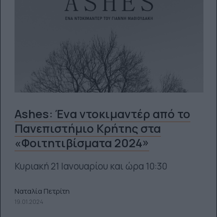
Ashes: Ένα ντοκιμαντέρ από το
Πανεπιστήμιο Κρήτης στα
«Φοιτητιβίσματα 2024»
Κυριακή 21 Ιανουαρίου και ώρα 10:30
Ναταλία Πετρίτη
19.01.2024