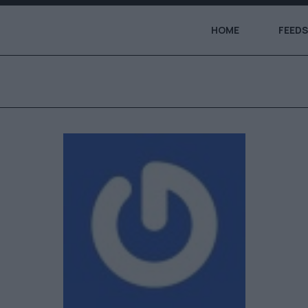
HOME
FEEDS