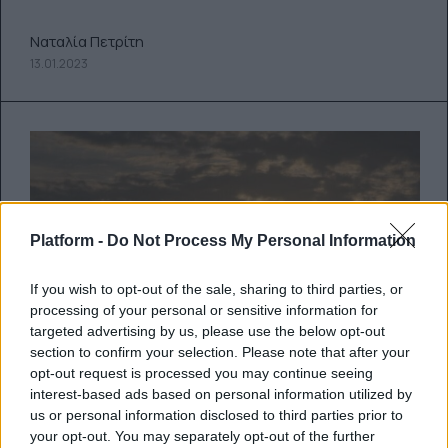
Ναταλία Πετρίτη
13.01.2023
Platform -
Do Not Process My Personal Information
If you wish to opt-out of the sale, sharing to third parties, or
processing of your personal or sensitive information for
targeted advertising by us, please use the below opt-out
section to confirm your selection. Please note that after your
opt-out request is processed you may continue seeing
interest-based ads based on personal information utilized by
us or personal information disclosed to third parties prior to
your opt-out. You may separately opt-out of the further