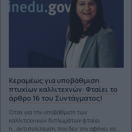
Κεραμέως για υποβάθμιση
πτυχίων καλλιτεχνών: Φταίει το
άρθρο 16 του Συντάγματος!
Όταν για την υποβάθμιση των
καλλιτεχνικών διπλωμάτων φταίει
η...αντιπολίτευση, που δεν την αφήνει να...