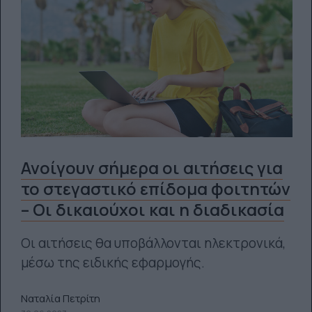
Ανοίγουν σήμερα οι αιτήσεις για
το στεγαστικό επίδομα φοιτητών
– Οι δικαιούχοι και η διαδικασία
Οι αιτήσεις θα υποβάλλονται ηλεκτρονικά,
μέσω της ειδικής εφαρμογής.
Ναταλία Πετρίτη