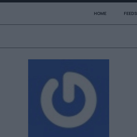
HOME
FEEDS