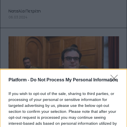
Ναταλία Πετρίτη
06.03.2024
Platform -
Do Not Process My Personal Information
If you wish to opt-out of the sale, sharing to third parties, or
processing of your personal or sensitive information for
targeted advertising by us, please use the below opt-out
section to confirm your selection. Please note that after your
opt-out request is processed you may continue seeing
interest-based ads based on personal information utilized by