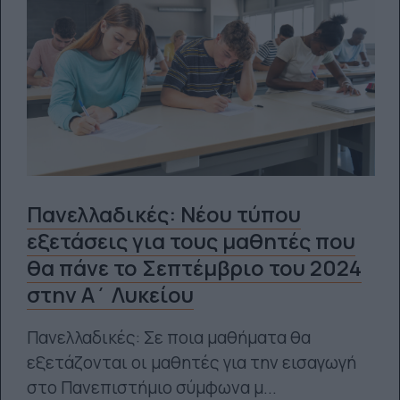
Πανελλαδικές: Νέου τύπου
εξετάσεις για τους μαθητές που
θα πάνε το Σεπτέμβριο του 2024
στην Α΄ Λυκείου
Πανελλαδικές: Σε ποια μαθήματα θα
εξετάζονται οι μαθητές για την εισαγωγή
στο Πανεπιστήμιο σύμφωνα μ...