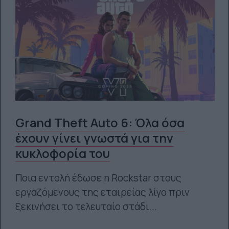
Grand Theft Auto 6: Όλα όσα
έχουν γίνει γνωστά για την
κυκλοφορία του
Ποια εντολή έδωσε η Rockstar στους
εργαζόμενους της εταιρείας λίγο πριν
ξεκινήσει το τελευταίο στάδι...