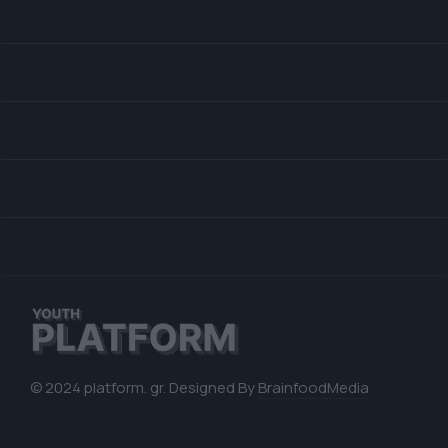
© 2024 platform. gr. Designed By
BrainfoodMedia