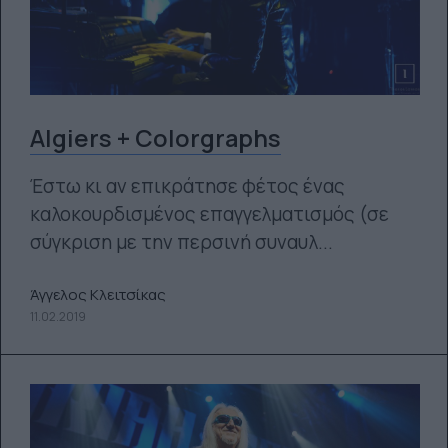
Algiers + Colorgraphs
Έστω κι αν επικράτησε φέτος ένας
καλοκουρδισμένος επαγγελματισμός (σε
σύγκριση με την περσινή συναυλ...
Άγγελος Κλειτσίκας
11.02.2019