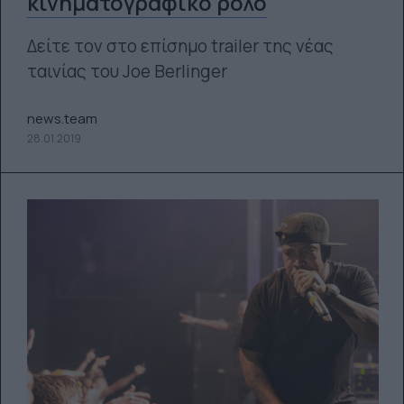
κινηματογραφικό ρόλο
Δείτε τον στο επίσημο trailer της νέας
ταινίας του Joe Berlinger
news.team
28.01.2019