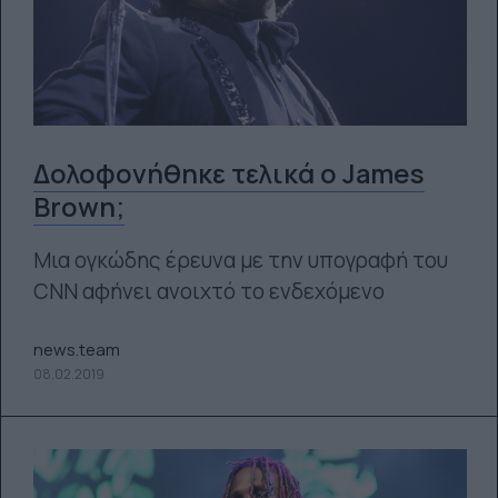
Δολοφονήθηκε τελικά ο James
Brown;
Μια ογκώδης έρευνα με την υπογραφή του
CNN αφήνει ανοιχτό το ενδεχόμενο
news.team
08.02.2019