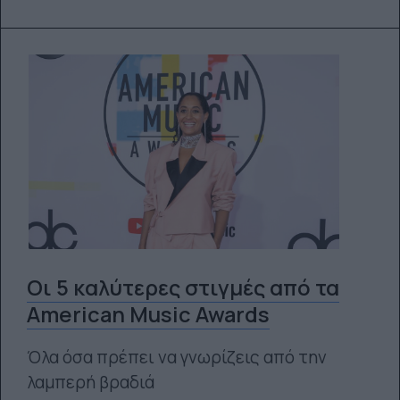
Οι 5 καλύτερες στιγμές από τα
American Music Awards
Όλα όσα πρέπει να γνωρίζεις από την
λαμπερή βραδιά