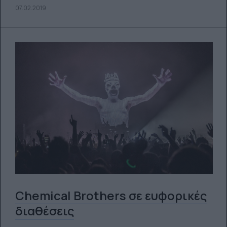
07.02.2019
Chemical Brothers σε ευφορικές
διαθέσεις