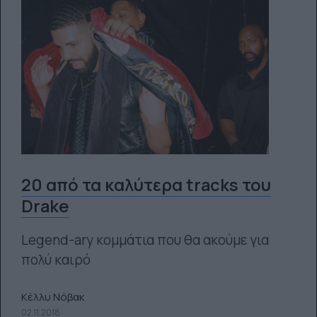
20 από τα καλύτερα tracks του
Drake
Legend-ary κομμάτια που θα ακούμε για
πολύ καιρό
Κέλλυ Νόβακ
02.11.2018