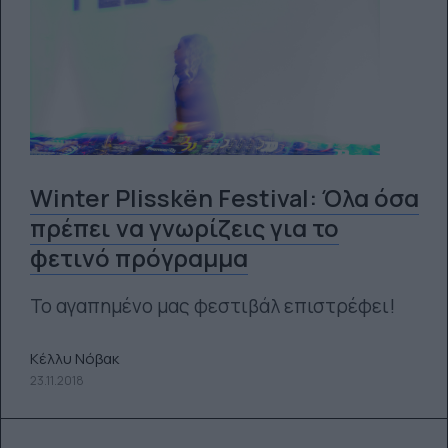
Winter Plisskën Festival: Όλα όσα
πρέπει να γνωρίζεις για το
φετινό πρόγραμμα
Το αγαπημένο μας φεστιβάλ επιστρέφει!
Κέλλυ Νόβακ
23.11.2018