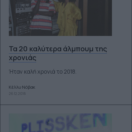
Τα 20 καλύτερα άλμπουμ της
χρονιάς
Ήταν καλή χρονιά το 2018.
Κέλλυ Νόβακ
26.12.2018