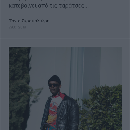
κατεβαίνει από τις ταράτσες...
Τάνια Σκραπαλιώρη
29.01.2019