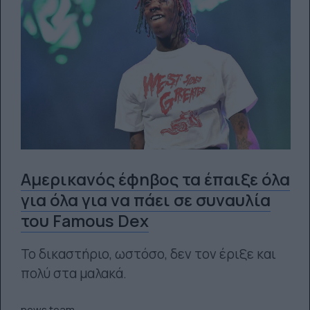
Αμερικανός έφηβος τα έπαιξε όλα
για όλα για να πάει σε συναυλία
του Famous Dex
Το δικαστήριο, ωστόσο, δεν τον έριξε και
πολύ στα μαλακά.
news.team