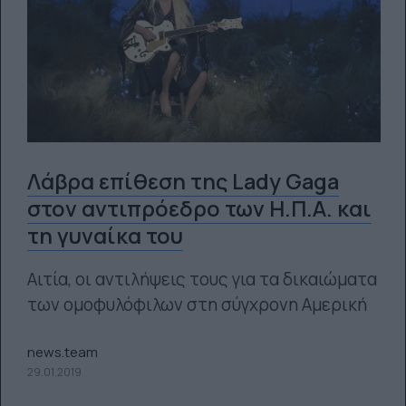
Λάβρα επίθεση της Lady Gaga
στον αντιπρόεδρο των Η.Π.Α. και
τη γυναίκα του
Αιτία, οι αντιλήψεις τους για τα δικαιώματα
των ομοφυλόφιλων στη σύγχρονη Αμερική
news.team
29.01.2019