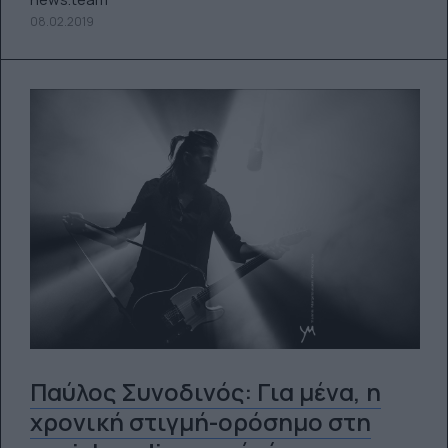
08.02.2019
Παύλος Συνοδινός: Για μένα, η
χρονική στιγμή-ορόσημο στη