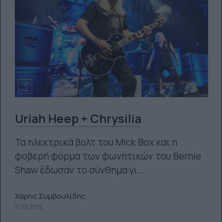
Uriah Heep + Chrysilia
Τα ηλεκτρικά βολτ του Mick Box και η
φοβερή φόρμα των φωνητικών του Bernie
Shaw έδωσαν το σύνθημα γι...
Χάρης Συμβουλίδης
11.02.2019