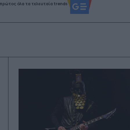
 πρώτος όλα τα τελευταία trends