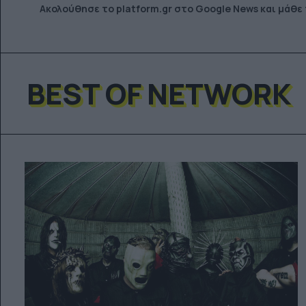
Ακολούθησε το platform.gr στο Google News και μάθε
BEST OF NETWORK