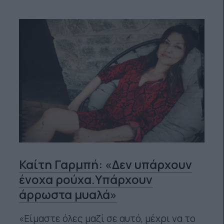
Καίτη Γαρμπή: «Δεν υπάρχουν
ένοχα ρούχα.Υπάρχουν
άρρωστα μυαλά»
«Είμαστε όλες μαζί σε αυτό, μέχρι να το