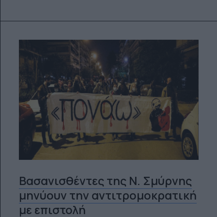
Βασανισθέντες της Ν. Σμύρνης
μηνύουν την αντιτρομοκρατική
με επιστολή