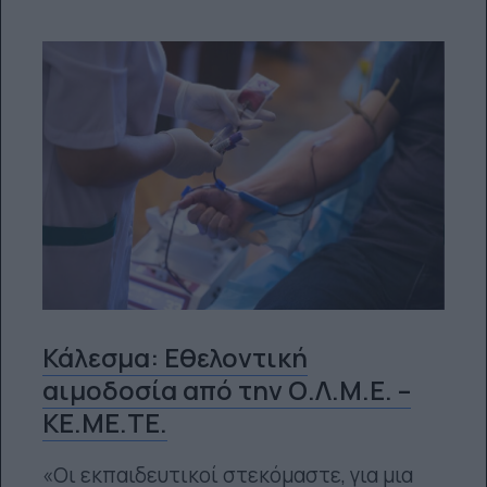
Κάλεσμα: Εθελοντική
αιμοδοσία από την Ο.Λ.Μ.Ε. –
ΚΕ.ΜΕ.ΤΕ.
«Oι εκπαιδευτικοί στεκόμαστε, για μια