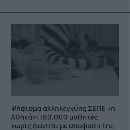
Ψήφισμα αλληλεγγύης ΣΕΠΕ «η
Αθηνά»: 180.000 μαθητές
χωρίς φαγητό με απόφαση της