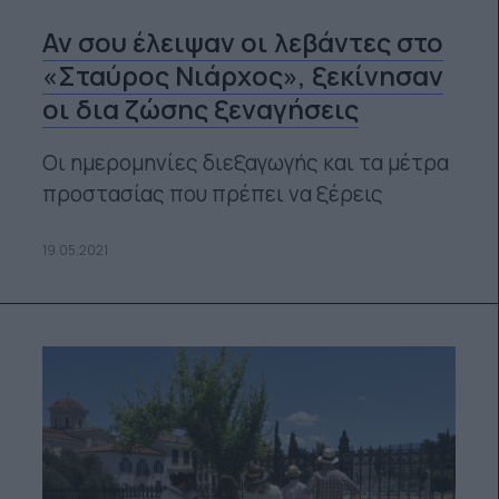
Αν σου έλειψαν οι λεβάντες στο
«Σταύρος Νιάρχος», ξεκίνησαν
οι δια ζώσης ξεναγήσεις
Οι ημερομηνίες διεξαγωγής και τα μέτρα
προστασίας που πρέπει να ξέρεις
19.05.2021