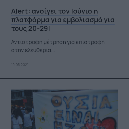
Alert: ανοίγει τον Ιούνιο η
πλατφόρμα για εμβολιασμό για
τους 20-29!
Αντίστροφη μέτρηση για επιστροφή
στην ελευθερία...
19.05.2021