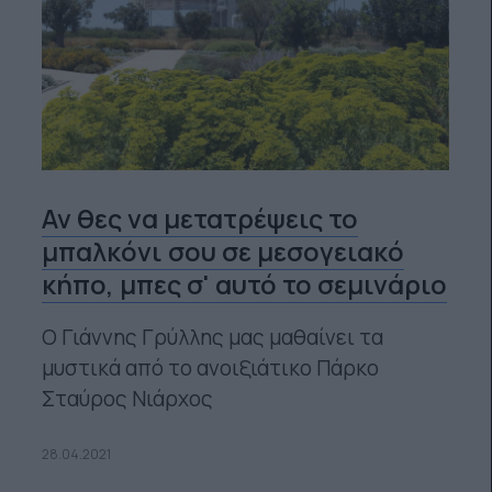
Αν θες να μετατρέψεις το
μπαλκόνι σου σε μεσογειακό
κήπο, μπες σ' αυτό το σεμινάριο
Ο Γιάννης Γρύλλης μας μαθαίνει τα
μυστικά από το ανοιξιάτικο Πάρκο
Σταύρος Νιάρχος
28.04.2021