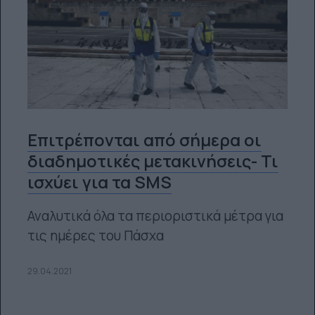
Επιτρέπονται από σήμερα οι
διαδημοτικές μετακινήσεις- Τι
ισχύει για τα SMS
Αναλυτικά όλα τα περιοριστικά μέτρα για
τις ημέρες του Πάσχα
29.04.2021