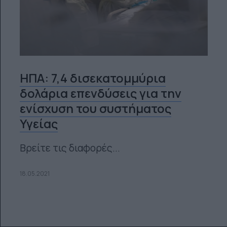
ΗΠΑ: 7,4 δισεκατομμύρια
δολάρια επενδύσεις για την
ενίσχυση του συστήματος
Υγείας
Βρείτε τις διαφορές...
18.05.2021