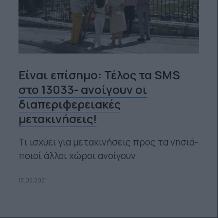
Είναι επίσημο: Τέλος τα SMS
στο 13033- ανοίγουν οι
διαπεριφερειακές
μετακινήσεις!
Τι ισχύει για μετακινήσεις προς τα νησιά-
ποιοί άλλοι χώροι ανοίγουν
13.05.2021