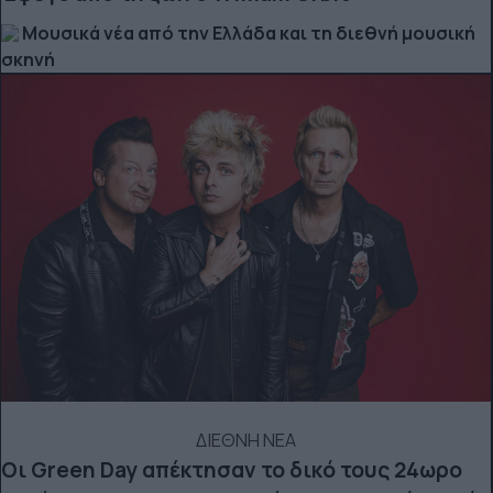
Μουσικά νέα από την Ελλάδα και τη διεθνή μουσική
σκηνή
ΔΙΕΘΝΗ ΝΕΑ
Οι Green Day απέκτησαν το δικό τους 24ωρο