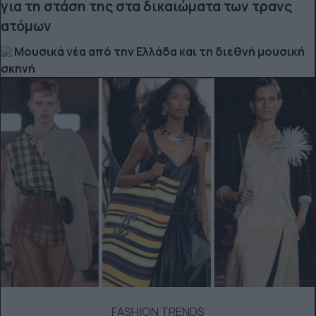
για τη στάση της στα δικαιώματα των τρανς
ατόμων
Μουσικά νέα από την Ελλάδα και τη διεθνή μουσική
σκηνή
FASHION TRENDS