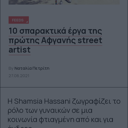
FEEDS
10 σπαρακτικά έργα της
πρώτης Αφγανής street
artist
By
Ναταλία Πετρίτη
27.08.2021
Η Shamsia Hassani ζωγραφίζει το
ρόλο των γυναικών σε μια
κοινωνία φτιαγμένη από και για