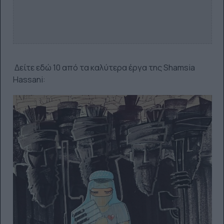
Δείτε εδώ 10 από τα καλύτερα έργα της Shamsia
Hassani: