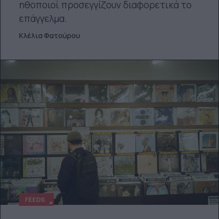
ηθοποιοί προσεγγίζουν διαφορετικά το
επάγγελμα.
Κλέλια Φατούρου
FEEDS