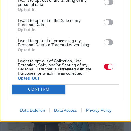
I want to opt-out of the Sharing of my
personal data.
Opted In
I want to opt-out of the Sale of my
Personal Data.
Opted In
I want to opt-out of processing my
Personal Data for Targeted Advertising.
Opted In
I want to opt-out of Collection, Use,
Retention, Sale, and/or Sharing of my
Personal Data that Is Unrelated with the
Purposes for which it was collected.
Opted Out
CONFIRM
Data Deletion
Data Access
Privacy Policy