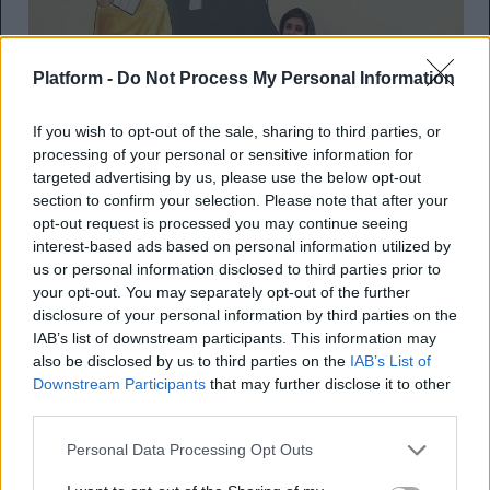
Platform -
Do Not Process My Personal Information
If you wish to opt-out of the sale, sharing to third parties, or
processing of your personal or sensitive information for
targeted advertising by us, please use the below opt-out
section to confirm your selection. Please note that after your
opt-out request is processed you may continue seeing
interest-based ads based on personal information utilized by
us or personal information disclosed to third parties prior to
your opt-out. You may separately opt-out of the further
disclosure of your personal information by third parties on the
IAB’s list of downstream participants. This information may
also be disclosed by us to third parties on the
IAB’s List of
Downstream Participants
that may further disclose it to other
third parties.
Personal Data Processing Opt Outs