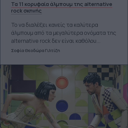
Τα 11 κορυφαία άλμπουμ της alternative
rock σκηνής
Το να διαλέξει κανείς τα καλύτερα
άλμπουμ από τα μεγαλύτερα ονόματα της
alternative rock δεν είναι καθόλου...
Σοφία Θεοδώρα Γιλτίζη