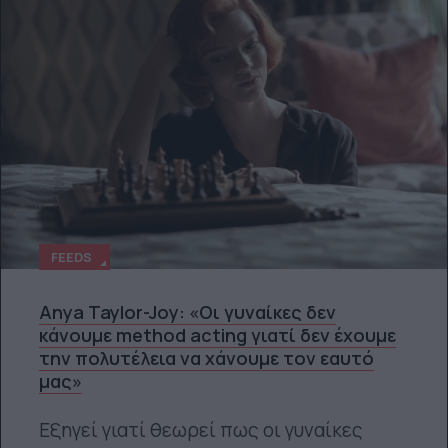
FEEDS
Anya Taylor-Joy: «Οι γυναίκες δεν
κάνουμε method acting γιατί δεν έχουμε
την πολυτέλεια να χάνουμε τον εαυτό
μας»
Εξηγεί γιατί θεωρεί πως οι γυναίκες