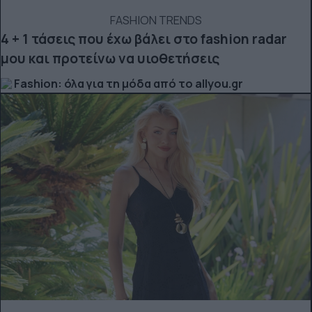
FASHION TRENDS
4 + 1 τάσεις που έχω βάλει στο fashion radar
μου και προτείνω να υιοθετήσεις
Fashion: όλα για τη μόδα από το allyou.gr