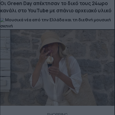
Οι Green Day απέκτησαν το δικό τους 24ωρο
κανάλι στο YouTube με σπάνιο αρχειακό υλικό
Μουσικά νέα από την Ελλάδα και τη διεθνή μουσική
σκηνή
SHOPPING