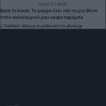
WHAT TO WEAR
Back to black: Το μαύρο έχει πάντα μια θέση
στην καλοκαιρινή μου γκαρνταρόμπα
Fashion: όλα για τη μόδα από το allyou.gr