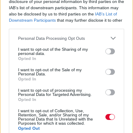
disclosure of your personal information by third parties on the
IAB’s list of downstream participants. This information may
also be disclosed by us to third parties on the
IAB’s List of
BEST OF NETWORK
Downstream Participants
that may further disclose it to other
third parties.
Personal Data Processing Opt Outs
I want to opt-out of the Sharing of my
personal data.
Opted In
I want to opt-out of the Sale of my
Personal Data.
Opted In
I want to opt-out of processing my
Personal Data for Targeted Advertising.
Opted In
I want to opt-out of Collection, Use,
Retention, Sale, and/or Sharing of my
Personal Data that Is Unrelated with the
Purposes for which it was collected.
Opted Out