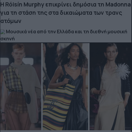
Η Róisín Murphy επικρίνει δημόσια τη Madonna
για τη στάση της στα δικαιώματα των τρανς
ατόμων
Μουσικά νέα από την Ελλάδα και τη διεθνή μουσική
σκηνή