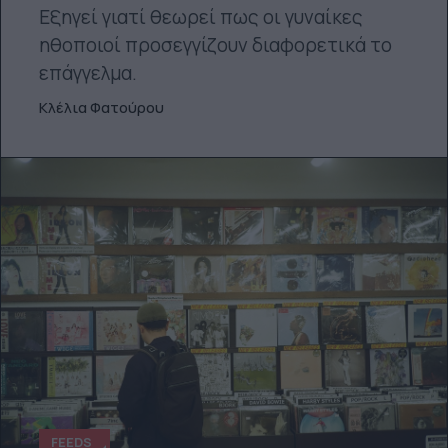
Εξηγεί γιατί θεωρεί πως οι γυναίκες
ηθοποιοί προσεγγίζουν διαφορετικά το
επάγγελμα.
Κλέλια Φατούρου
FEEDS