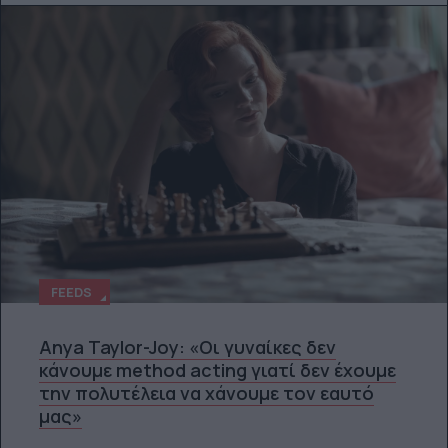
FEEDS
Anya Taylor-Joy: «Οι γυναίκες δεν
κάνουμε method acting γιατί δεν έχουμε
την πολυτέλεια να χάνουμε τον εαυτό
μας»