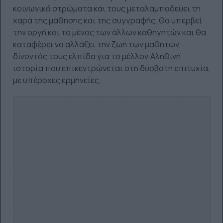
κοινωνικά στρώματα και τους μεταλαμπαδεύει τη
χαρά της μάθησης και της συγγραφής. Θα υπερβεί
την οργή και το μένος των άλλων καθηγητών και θα
καταφέρει να αλλάξει την ζωή των μαθητών,
δίνοντάς τους ελπίδα για το μέλλον.Αληθινή
ιστορία που επικεντρώνεται στη δύσβατη επιτυχία,
με υπέροχες ερμηνείες.