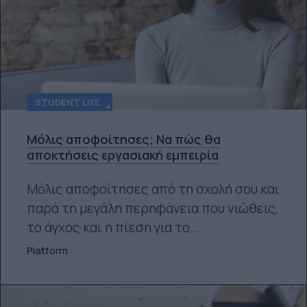
STUDENT LIFE
Μόλις αποφοίτησες; Να πώς θα
αποκτήσεις εργασιακή εμπειρία
Μόλις αποφοίτησες από τη σχολή σου και
παρά τη μεγάλη περηφάνεια που νιώθεις,
το άγχος και η πίεση για το...
Platform