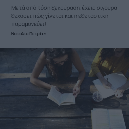
Μετά από τόση ξεκούραση, έχεις σίγουρα
ξεχάσει πώς γίνεται και η εξεταστική
παραμονεύει!
Ναταλία Πετρίτη