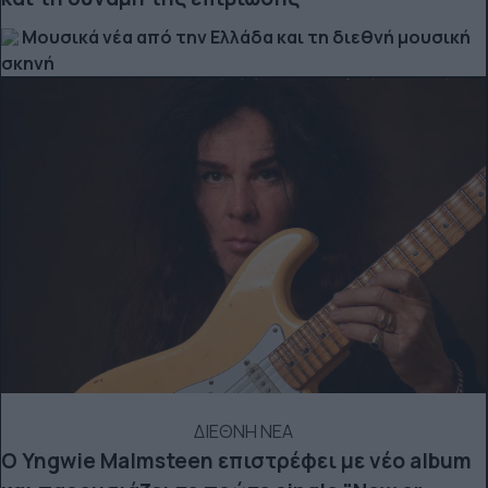
Μουσικά νέα από την Ελλάδα και τη διεθνή μουσική
σκηνή
ΔΙΕΘΝΗ ΝΕΑ
Ο Yngwie Malmsteen επιστρέφει με νέο album