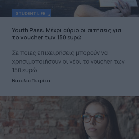
STUDENT LIFE
Youth Pass: Μέχρι αύριο οι αιτήσεις για
το voucher των 150 ευρώ
Σε ποιες επιχειρήσεις μπορούν να
χρησιμοποιήσουν οι νέοι το voucher των
150 ευρώ
Ναταλία Πετρίτη