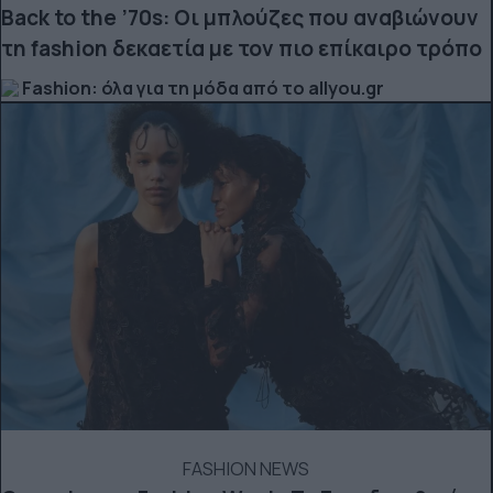
Back to the ’70s: Οι μπλούζες που αναβιώνουν
τη fashion δεκαετία με τον πιο επίκαιρο τρόπο
Fashion: όλα για τη μόδα από το allyou.gr
FASHION NEWS