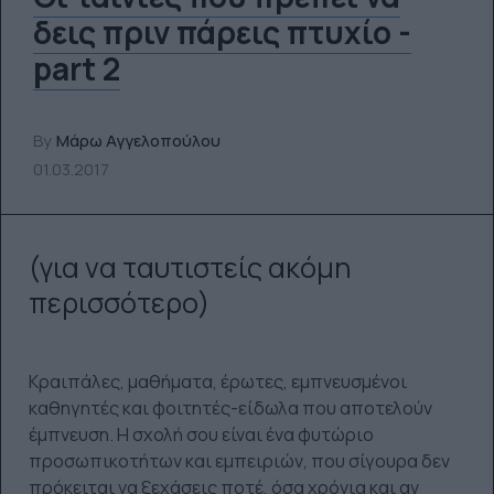
δεις πριν πάρεις πτυχίο -
part 2
By
Μάρω Αγγελοπούλου
01.03.2017
(για να ταυτιστείς ακόμη
περισσότερο)
Κραιπάλες, μαθήματα, έρωτες, εμπνευσμένοι
καθηγητές και φοιτητές-είδωλα που αποτελούν
έμπνευση. Η σχολή σου είναι ένα φυτώριο
προσωπικοτήτων και εμπειριών, που σίγουρα δεν
πρόκειται να ξεχάσεις ποτέ, όσα χρόνια και αν