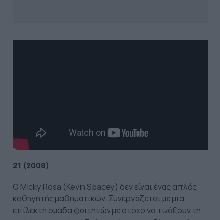
21 (2008)
Ο Micky Rosa (Kevin Spacey) δεν είναι ένας απλός
καθηγητής μαθηματικών. Συνεργάζεται με μια
επίλεκτη ομάδα φοιτητών με στόχο να τινάξουν τη