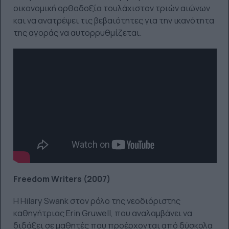
οικονομική ορθοδοξία τουλάχιστον τριών αιώνων
και να ανατρέψει τις βεβαιότητες για την ικανότητα
της αγοράς να αυτορρυθμίζεται.
Freedom Writers (2007)
Η Hilary Swank στον ρόλο της νεοδιόριστης
καθηγήτριας Erin Gruwell, που αναλαμβάνει να
διδάξει σε μαθητές που προέρχονται από δύσκολα