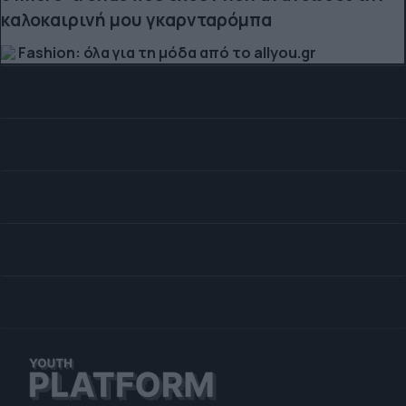
καλοκαιρινή μου γκαρνταρόμπα
Fashion: όλα για τη μόδα από το allyou.gr